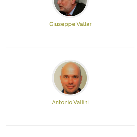
Giuseppe Vallar
Antonio Vallini