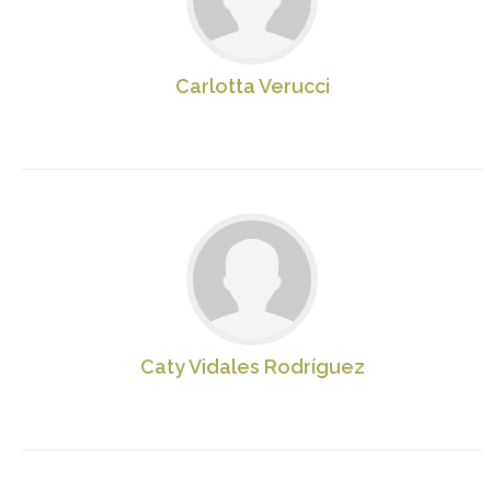
Carlotta Verucci
Caty Vidales Rodríguez