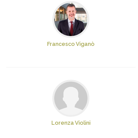
Francesco Viganò
Lorenza Violini