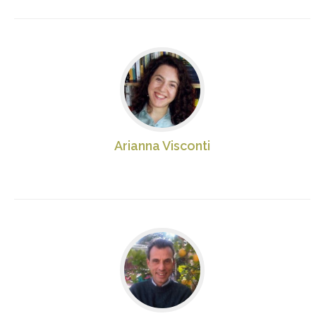
Arianna Visconti