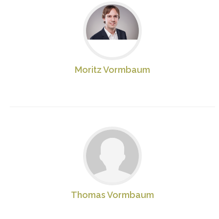
Moritz Vormbaum
Thomas Vormbaum