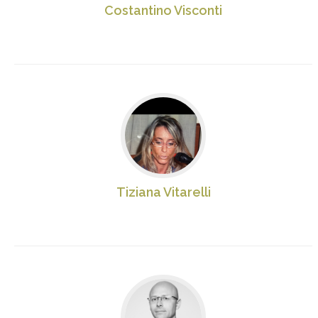
Costantino Visconti
Tiziana Vitarelli