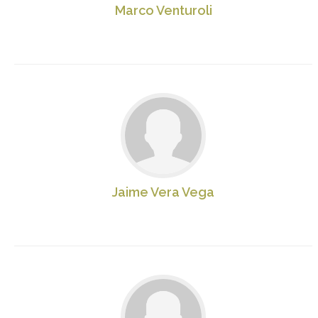
Marco Venturoli
Jaime Vera Vega