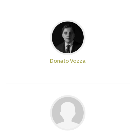
Donato Vozza