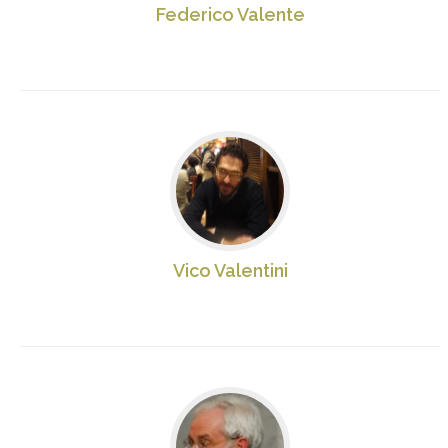
Federico Valente
Vico Valentini