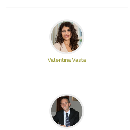
Valentina Vasta