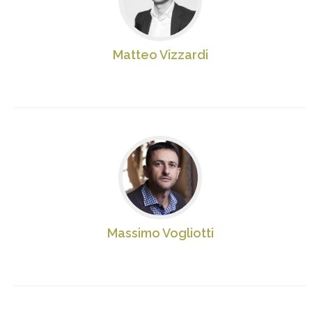
Matteo Vizzardi
Massimo Vogliotti