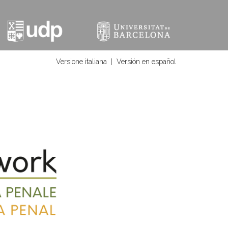
Versione italiana
|
Versión en español