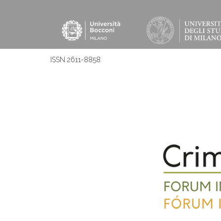
ISSN 2611-8858