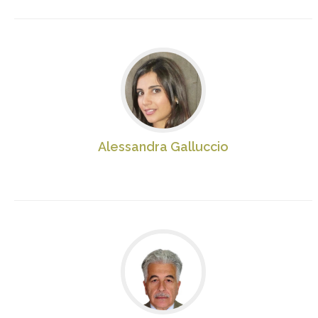
Alessandra Galluccio