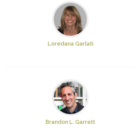
Loredana Garlati
Brandon L. Garrett