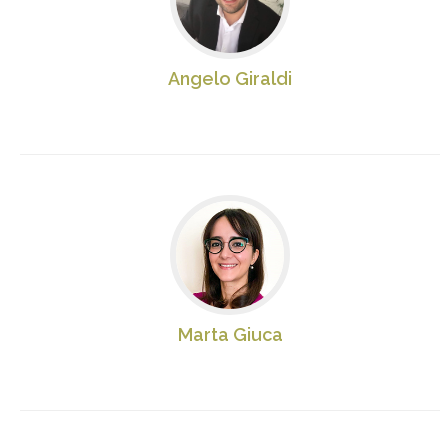
Angelo Giraldi
Marta Giuca