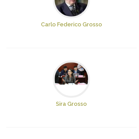
Carlo Federico Grosso
Sira Grosso