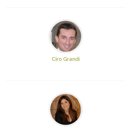
Ciro Grandi