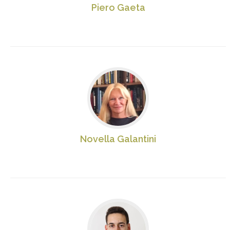
Piero Gaeta
Novella Galantini