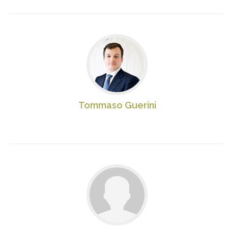
Tommaso Guerini