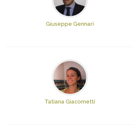
Giuseppe Gennari
Tatiana Giacometti