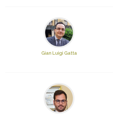
Gian Luigi Gatta