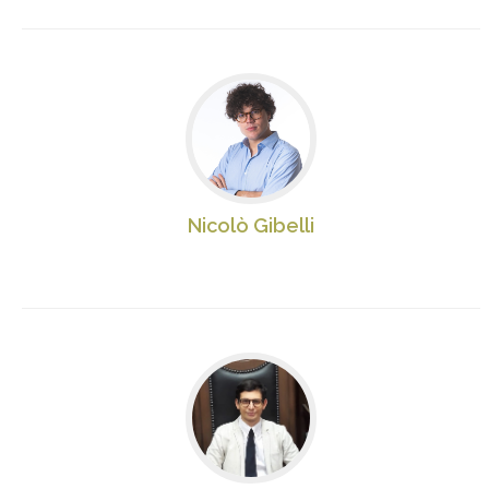
Nicolò Gibelli