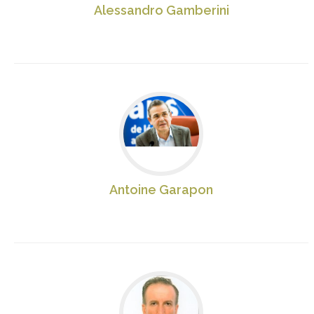
Alessandro Gamberini
Antoine Garapon