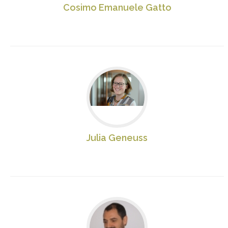
Cosimo Emanuele Gatto
Julia Geneuss