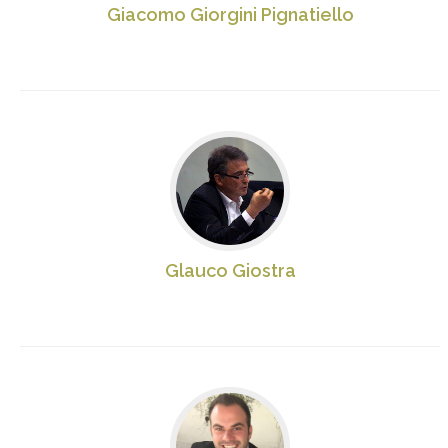
Giacomo Giorgini Pignatiello
Glauco Giostra