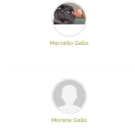
Marcello Gallo
Morena Gallo