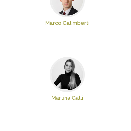
Marco Galimberti
Martina Galli