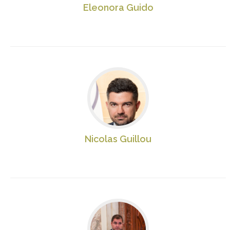
Eleonora Guido
Nicolas Guillou