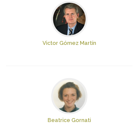
Victor Gómez Martín
Beatrice Gornati