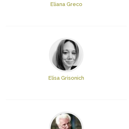
Eliana Greco
Elisa Grisonich