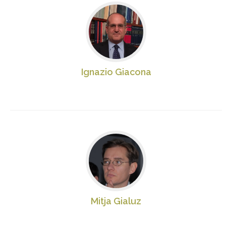
Ignazio Giacona
Mitja Gialuz