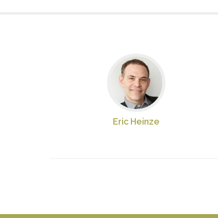
Eric Heinze