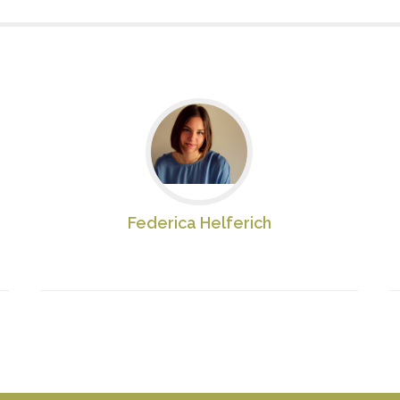
Federica Helferich