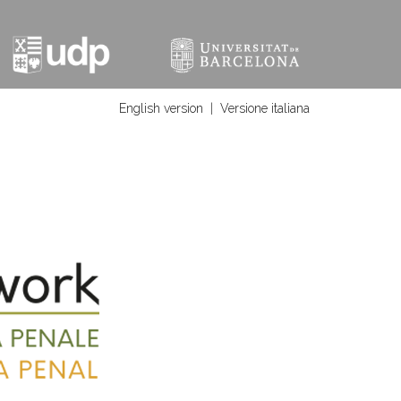
English version
|
Versione italiana