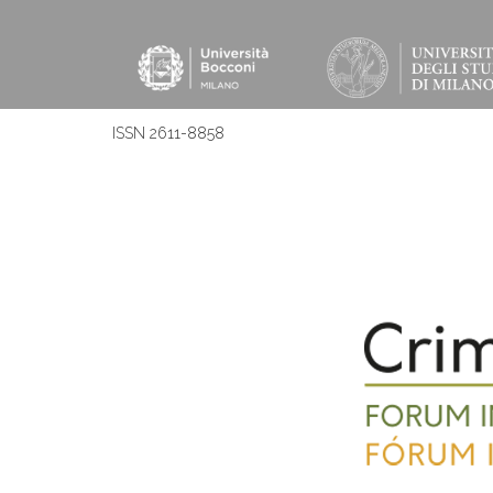
ISSN 2611-8858