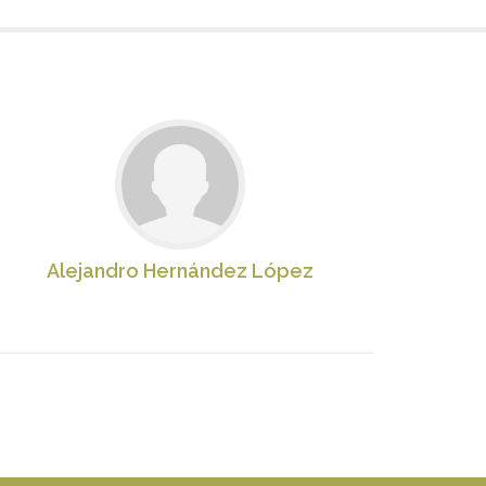
Alejandro Hernández López