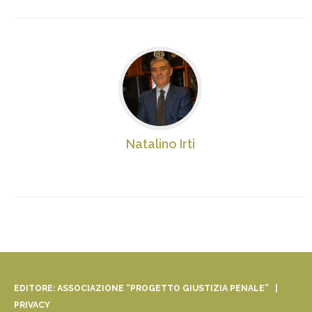
Natalino Irti
EDITORE: ASSOCIAZIONE “PROGETTO GIUSTIZIA PENALE” |
PRIVACY