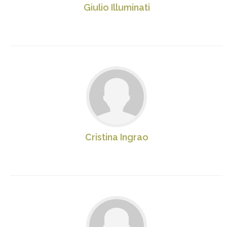
Giulio Illuminati
Cristina Ingrao