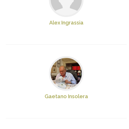
Alex Ingrassia
Gaetano Insolera