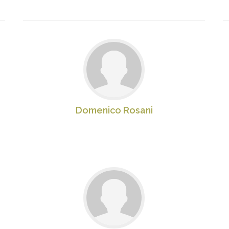
Domenico Rosani