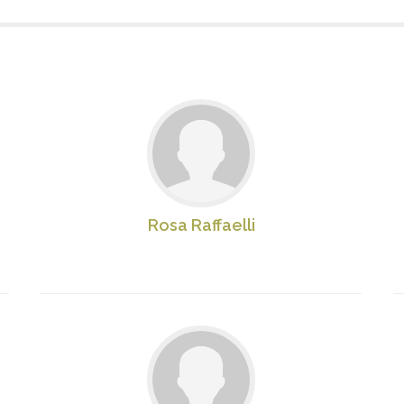
Rosa Raffaelli