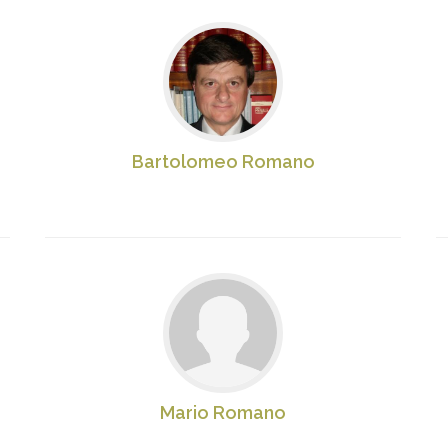
Bartolomeo Romano
Mario Romano