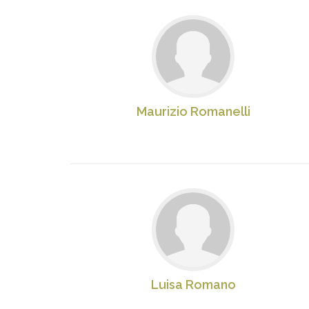
Maurizio Romanelli
Luisa Romano