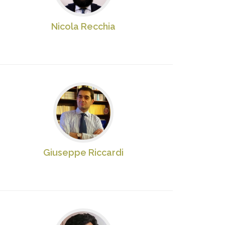
Nicola Recchia
Giuseppe Riccardi