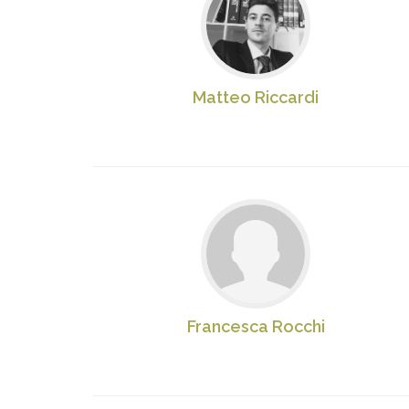
Matteo Riccardi
Francesca Rocchi