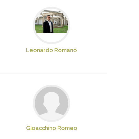
Leonardo Romanò
Gioacchino Romeo