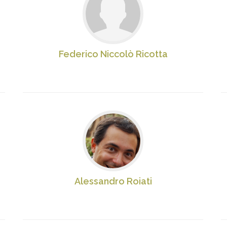
Federico Niccolò Ricotta
Alessandro Roiati