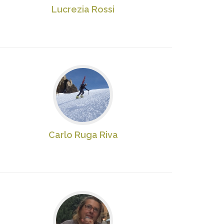
Lucrezia Rossi
Carlo Ruga Riva