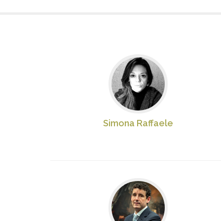
Simona Raffaele