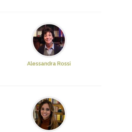
Alessandra Rossi