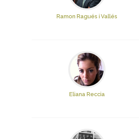
Ramon Ragués i Vallés
Eliana Reccia