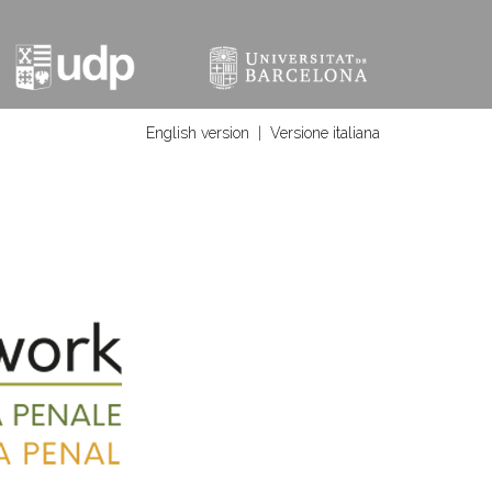
English version
|
Versione italiana