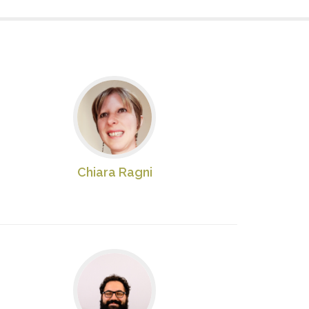
Chiara Ragni