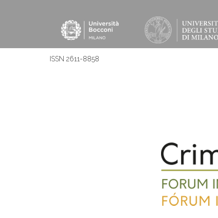
ISSN 2611-8858