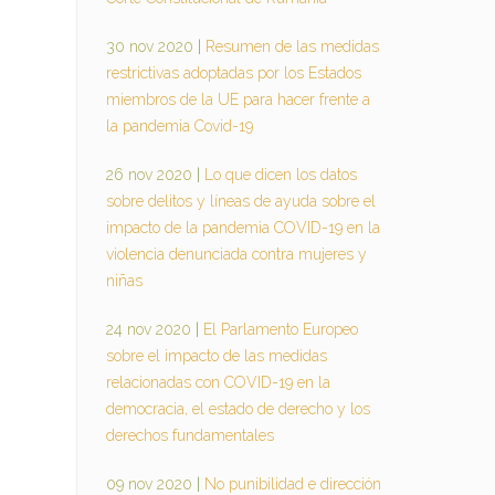
30 nov 2020
|
Resumen de las medidas
restrictivas adoptadas por los Estados
miembros de la UE para hacer frente a
la pandemia Covid-19
26 nov 2020
|
Lo que dicen los datos
sobre delitos y líneas de ayuda sobre el
impacto de la pandemia COVID-19 en la
violencia denunciada contra mujeres y
niñas
24 nov 2020
|
El Parlamento Europeo
sobre el impacto de las medidas
relacionadas con COVID-19 en la
democracia, el estado de derecho y los
derechos fundamentales
09 nov 2020
|
No punibilidad e dirección