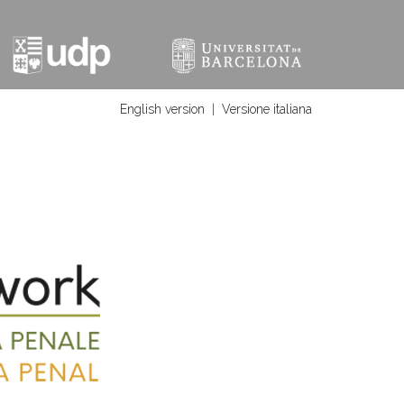
English version
|
Versione italiana