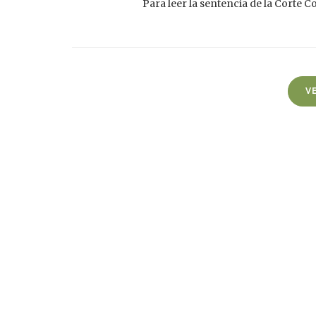
Para leer la sentencia de la Corte C
V