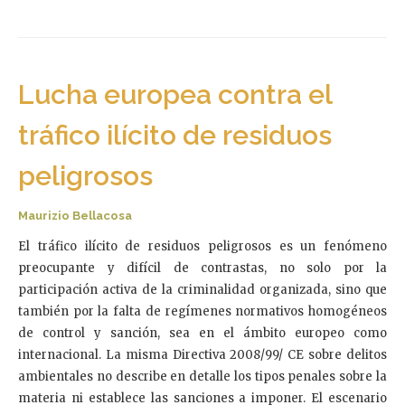
Lucha europea contra el
tráfico ilícito de residuos
peligrosos
Maurizio Bellacosa
El tráfico ilícito de residuos peligrosos es un fenómeno
preocupante y difícil de contrastas, no solo por la
participación activa de la criminalidad organizada, sino que
también por la falta de regímenes normativos homogéneos
de control y sanción, sea en el ámbito europeo como
internacional. La misma Directiva 2008/99/ CE sobre delitos
ambientales no describe en detalle los tipos penales sobre la
materia ni establece las sanciones a imponer. El escenario