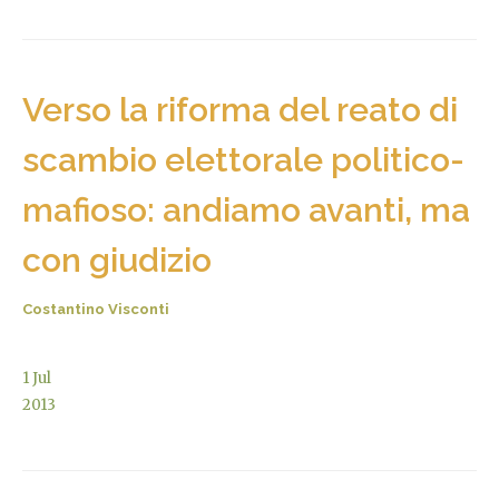
Verso la riforma del reato di
scambio elettorale politico-
mafioso: andiamo avanti, ma
con giudizio
Costantino Visconti
1
Jul
2013