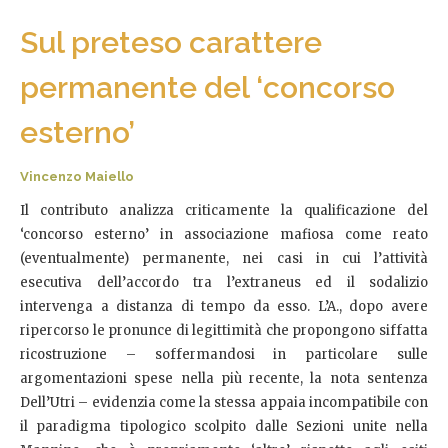
Sul preteso carattere
permanente del ‘concorso
esterno’
Vincenzo Maiello
Il contributo analizza criticamente la qualificazione del
‘concorso esterno’ in associazione mafiosa come reato
(eventualmente) permanente, nei casi in cui l’attività
esecutiva dell’accordo tra l’extraneus ed il sodalizio
intervenga a distanza di tempo da esso. L’A., dopo avere
ripercorso le pronunce di legittimità che propongono siffatta
ricostruzione – soffermandosi in particolare sulle
argomentazioni spese nella più recente, la nota sentenza
Dell’Utri – evidenzia come la stessa appaia incompatibile con
il paradigma tipologico scolpito dalle Sezioni unite nella