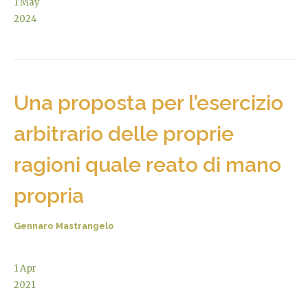
1
May
2024
Una proposta per l’esercizio
arbitrario delle proprie
ragioni quale reato di mano
propria
Gennaro Mastrangelo
1
Apr
2021