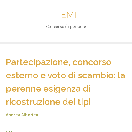
TEMI
Concorso di persone
Partecipazione, concorso
esterno e voto di scambio: la
perenne esigenza di
ricostruzione dei tipi
Andrea Alberico