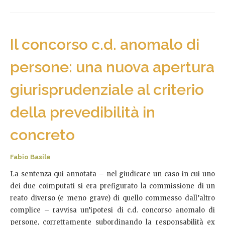
Il concorso c.d. anomalo di
persone: una nuova apertura
giurisprudenziale al criterio
della prevedibilità in
concreto
Fabio Basile
La sentenza qui annotata – nel giudicare un caso in cui uno
dei due coimputati si era prefigurato la commissione di un
reato diverso (e meno grave) di quello commesso dall’altro
complice – ravvisa un’ipotesi di c.d. concorso anomalo di
persone, correttamente subordinando la responsabilità ex