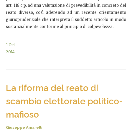
art. 116 c.p. ad una valutazione di prevedibilità in concreto del
reato diverso, così aderendo ad un recente orientamento
giurisprudenziale che interpreta il suddetto articolo in modo
sostanzialmente conforme al principio di colpevolezza.
1
Oct
2014
La riforma del reato di
scambio elettorale politico-
mafioso
Giuseppe Amarelli