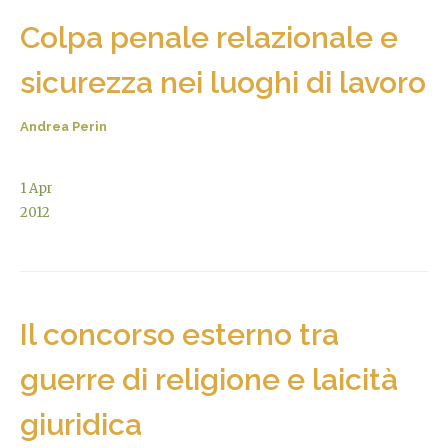
Colpa penale relazionale e
sicurezza nei luoghi di lavoro
Andrea Perin
1
Apr
2012
Il concorso esterno tra
guerre di religione e laicità
giuridica