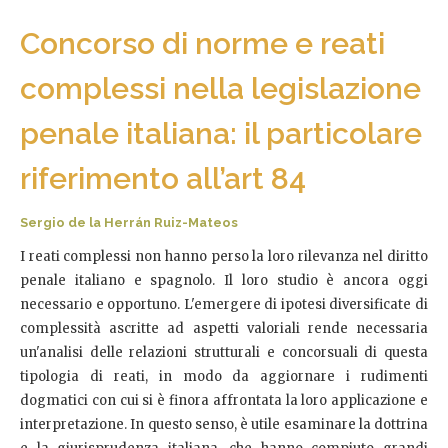
Concorso di norme e reati
complessi nella legislazione
penale italiana: il particolare
riferimento all’art 84
Sergio de la Herrán Ruiz-Mateos
I reati complessi non hanno perso la loro rilevanza nel diritto
penale italiano e spagnolo. Il loro studio è ancora oggi
necessario e opportuno. L'emergere di ipotesi diversificate di
complessità ascritte ad aspetti valoriali rende necessaria
un'analisi delle relazioni strutturali e concorsuali di questa
tipologia di reati, in modo da aggiornare i rudimenti
dogmatici con cui si è finora affrontata la loro applicazione e
interpretazione. In questo senso, è utile esaminare la dottrina