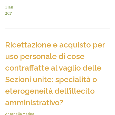
1
Jan
2014
Ricettazione e acquisto per
uso personale di cose
contraffatte al vaglio delle
Sezioni unite: specialità o
eterogeneità dell’illecito
amministrativo?
Antonella Madeo