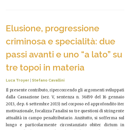
Elusione, progressione
criminosa e specialità: due
passi avanti e uno “a lato” su
tre topoi in materia
Luca Troyer
|
Stefano Cavallini
Il presente contributo, ripercorrendo gli argomenti sviluppati
dalla Cassazione (sez. V, sentenza n. 36859 del 16 gennaio
2013, dep. 6 settembre 2013) nel corposo ed approfondito iter
motivazionale, focalizza l’analisi su tre questioni di stringente
attualità in campo penaltributario. Anzitutto, si sofferma sul
lungo e particolarmente circostanziato obiter dictum in