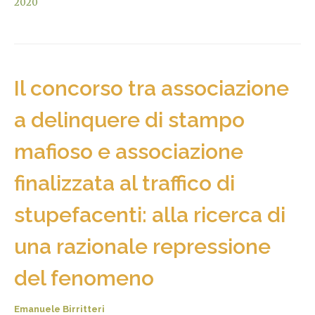
2020
Il concorso tra associazione
a delinquere di stampo
mafioso e associazione
finalizzata al traffico di
stupefacenti: alla ricerca di
una razionale repressione
del fenomeno
Emanuele Birritteri