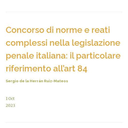
Concorso di norme e reati
complessi nella legislazione
penale italiana: il particolare
riferimento all’art 84
Sergio de la Herrán Ruiz-Mateos
1
Oct
2023