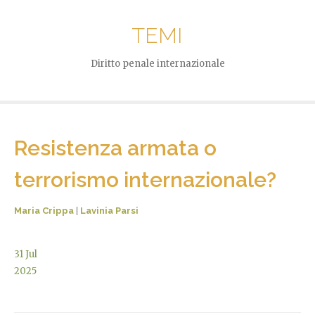
TEMI
Diritto penale internazionale
Resistenza armata o
terrorismo internazionale?
Maria Crippa
|
Lavinia Parsi
31
Jul
2025