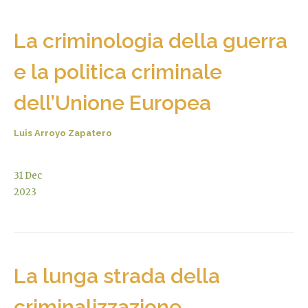
La criminologia della guerra
e la politica criminale
dell’Unione Europea
Luis Arroyo Zapatero
31
Dec
2023
La lunga strada della
criminalizzazione