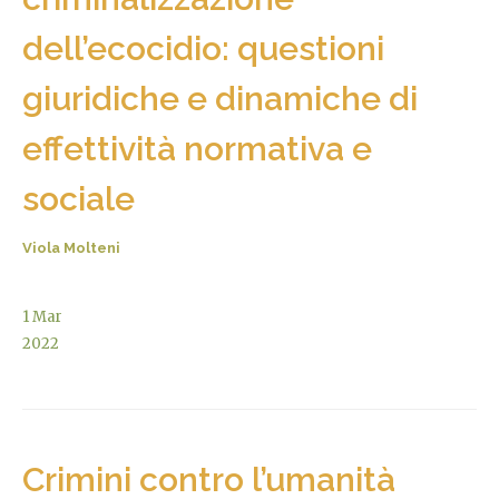
dell’ecocidio: questioni
giuridiche e dinamiche di
effettività normativa e
sociale
Viola Molteni
1
Mar
2022
Crimini contro l’umanità