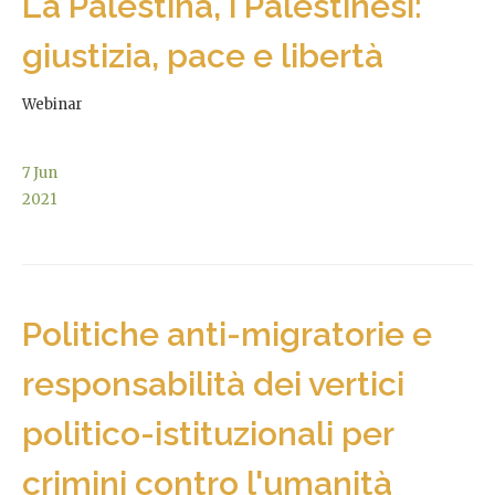
La Palestina, i Palestinesi:
giustizia, pace e libertà
Webinar
7
Jun
2021
Politiche anti-migratorie e
responsabilità dei vertici
politico-istituzionali per
crimini contro l'umanità