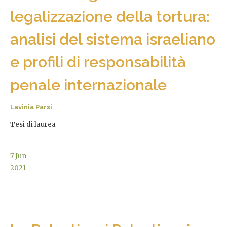
legalizzazione della tortura:
analisi del sistema israeliano
e profili di responsabilità
penale internazionale
Lavinia Parsi
Tesi di laurea
7
Jun
2021