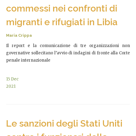
commessi nei confronti di
migranti e rifugiati in Libia
Maria Crippa
Il report e la comunicazione di tre organizzazioni non
governative sollecitano l’avvio di indagini di fronte alla Corte
penale internazionale
15
Dec
2021
Le sanzioni degli Stati Uniti