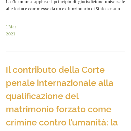
La Germania applica il principio di giurisdizione universale
alle torture commesse da un ex funzionario di Stato siriano
1
Mar
2021
Il contributo della Corte
penale internazionale alla
qualificazione del
matrimonio forzato come
crimine contro l’umanità: la