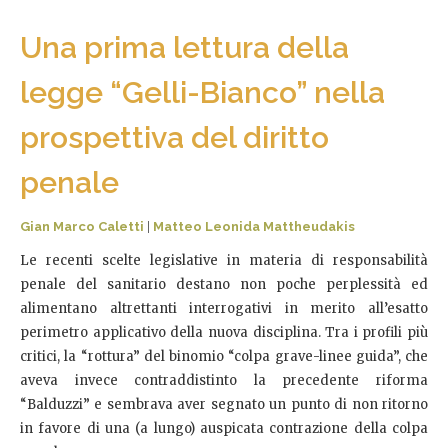
Una prima lettura della
legge “Gelli-Bianco” nella
prospettiva del diritto
penale
Gian Marco Caletti
|
Matteo Leonida Mattheudakis
Le recenti scelte legislative in materia di responsabilità
penale del sanitario destano non poche perplessità ed
alimentano altrettanti interrogativi in merito all’esatto
perimetro applicativo della nuova disciplina. Tra i profili più
critici, la “rottura” del binomio “colpa grave-linee guida”, che
aveva invece contraddistinto la precedente riforma
“Balduzzi” e sembrava aver segnato un punto di non ritorno
in favore di una (a lungo) auspicata contrazione della colpa