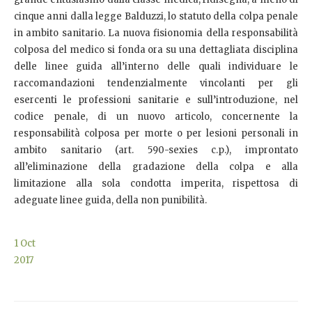
cinque anni dalla legge Balduzzi, lo statuto della colpa penale
in ambito sanitario. La nuova fisionomia della responsabilità
colposa del medico si fonda ora su una dettagliata disciplina
delle linee guida all’interno delle quali individuare le
raccomandazioni tendenzialmente vincolanti per gli
esercenti le professioni sanitarie e sull’introduzione, nel
codice penale, di un nuovo articolo, concernente la
responsabilità colposa per morte o per lesioni personali in
ambito sanitario (art. 590-sexies c.p.), improntato
all’eliminazione della gradazione della colpa e alla
limitazione alla sola condotta imperita, rispettosa di
adeguate linee guida, della non punibilità.
1
Oct
2017