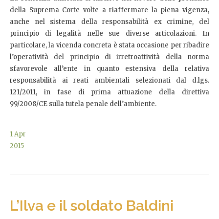
della Suprema Corte volte a riaffermare la piena vigenza,
anche nel sistema della responsabilità ex crimine, del
principio di legalità nelle sue diverse articolazioni. In
particolare, la vicenda concreta è stata occasione per ribadire
l’operatività del principio di irretroattività della norma
sfavorevole all’ente in quanto estensiva della relativa
responsabilità ai reati ambientali selezionati dal d.lgs.
121/2011, in fase di prima attuazione della direttiva
99/2008/CE sulla tutela penale dell’ambiente.
1
Apr
2015
L’Ilva e il soldato Baldini