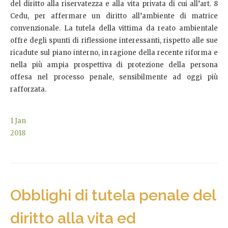
del diritto alla riservatezza e alla vita privata di cui all’art. 8
Cedu, per affermare un diritto all’ambiente di matrice
convenzionale. La tutela della vittima da reato ambientale
offre degli spunti di riflessione interessanti, rispetto alle sue
ricadute sul piano interno, in ragione della recente riforma e
nella più ampia prospettiva di protezione della persona
offesa nel processo penale, sensibilmente ad oggi più
rafforzata.
1
Jan
2018
Obblighi di tutela penale del
diritto alla vita ed