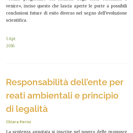
venire», inciso questo che lascia aperte le porte a possibili
conclusioni future di esito diverso nel segno dell’evoluzione
scientifica.
1
Apr
2016
Responsabilità dell’ente per
reati ambientali e principio
di legalità
Chiara Perini
La sentenza annotata si inscrive nel novero delle pronunce