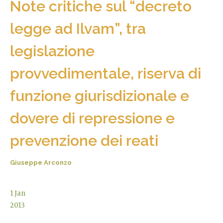
Note critiche sul “decreto
legge ad Ilvam”, tra
legislazione
provvedimentale, riserva di
funzione giurisdizionale e
dovere di repressione e
prevenzione dei reati
Giuseppe Arconzo
1
Jan
2013