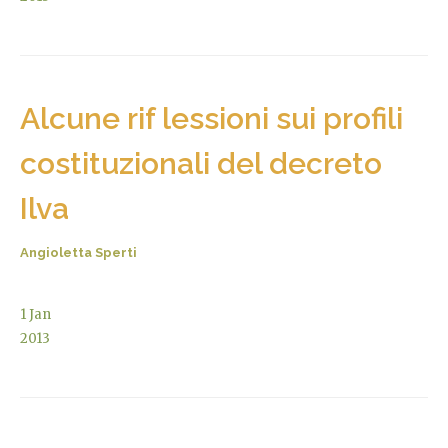
Alcune rif lessioni sui profili
costituzionali del decreto
Ilva
Angioletta Sperti
1
Jan
2013