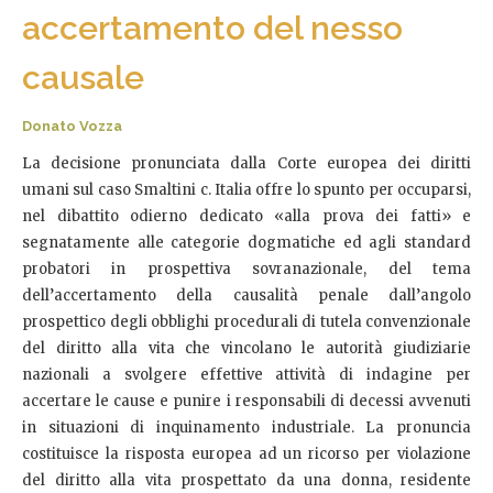
accertamento del nesso
causale
Donato Vozza
La decisione pronunciata dalla Corte europea dei diritti
umani sul caso Smaltini c. Italia offre lo spunto per occuparsi,
nel dibattito odierno dedicato «alla prova dei fatti» e
segnatamente alle categorie dogmatiche ed agli standard
probatori in prospettiva sovranazionale, del tema
dell’accertamento della causalità penale dall’angolo
prospettico degli obblighi procedurali di tutela convenzionale
del diritto alla vita che vincolano le autorità giudiziarie
nazionali a svolgere effettive attività di indagine per
accertare le cause e punire i responsabili di decessi avvenuti
in situazioni di inquinamento industriale. La pronuncia
costituisce la risposta europea ad un ricorso per violazione
del diritto alla vita prospettato da una donna, residente