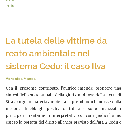
2018
La tutela delle vittime da
reato ambientale nel
sistema Cedu: il caso Ilva
Veronica Manca
Con il presente contributo, l’autrice intende proporre una
sintesi dello stato attuale della giurisprudenza della Corte di
Strasburgo in materia ambientale: prendendo le mosse dalla
nozione di obblighi positivi di tutela si sono analizzati i
principali orientamenti interpretativi con cui i giudici hanno
esteso la portata del diritto alla vita previsto dall’art. 2 Cedu e