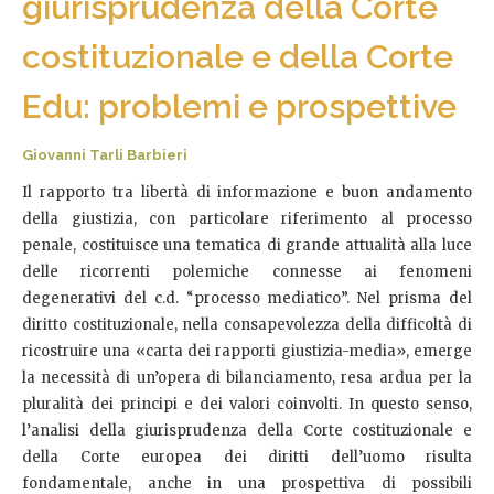
giurisprudenza della Corte
costituzionale e della Corte
Edu: problemi e prospettive
Giovanni Tarli Barbieri
Il rapporto tra libertà di informazione e buon andamento
della giustizia, con particolare riferimento al processo
penale, costituisce una tematica di grande attualità alla luce
delle ricorrenti polemiche connesse ai fenomeni
degenerativi del c.d. “processo mediatico”. Nel prisma del
diritto costituzionale, nella consapevolezza della difficoltà di
ricostruire una «carta dei rapporti giustizia-media», emerge
la necessità di un’opera di bilanciamento, resa ardua per la
pluralità dei principi e dei valori coinvolti. In questo senso,
l’analisi della giurisprudenza della Corte costituzionale e
della Corte europea dei diritti dell’uomo risulta
fondamentale, anche in una prospettiva di possibili