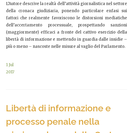
L’Autore descrive la realtà dell’attività giornalistica nel settore
della cronaca giudiziaria, ponendo particolare enfasi sui
fattori che realmente favoriscono le distorsioni mediatiche
dell’accertamento processuale, prospettando sanzioni
(maggiormente) efficaci a fronte del cattivo esercizio della
libertà di informazione e mettendo in guardia dalle insidie –
più o meno – nascoste nelle misure al vaglio del Parlamento.
1
Jul
2017
Libertà di informazione e
processo penale nella