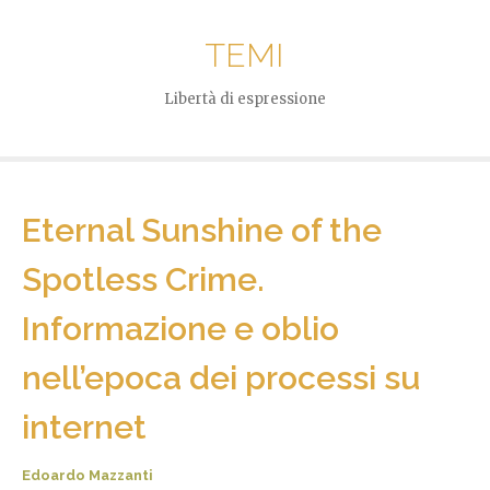
TEMI
Libertà di espressione
Eternal Sunshine of the
Spotless Crime.
Informazione e oblio
nell’epoca dei processi su
internet
Edoardo Mazzanti