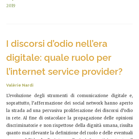
2019
I discorsi d’odio nell’era
digitale: quale ruolo per
l’internet service provider?
Valèrie Nardi
L’evoluzione degli strumenti di comunicazione digitale e,
soprattutto, l’affermazione dei social network hanno aperto
la strada ad una pervasiva proliferazione dei discorsi d’odio
in rete. Al fine di ostacolare la propagazione delle opinioni
discriminatorie e non rispettose della dignità umana, risulta
quanto mai rilevante la definizione del ruolo e delle eventuali