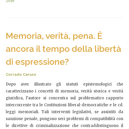
2019
Memoria, verità, pena. È
ancora il tempo della libertà
di espressione?
Corrado Caruso
Dopo aver illustrato gli statuti epistemologici che
caratterizzano i concetti di memoria, verità storica e verità
giuridica, l’autore si concentra sul problematico rapporto
intercorrente tra le Costituzioni liberal-democratiche e le cd.
leggi memoriali. Tali interventi legislativi, se assistiti da
sanzione penale, pongono seri problemi di compatibilità con
le direttive di criminalizzazione che contraddistinguono il