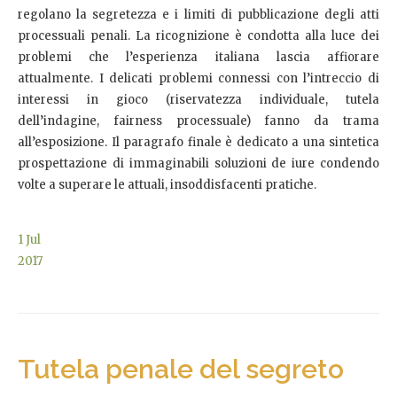
regolano la segretezza e i limiti di pubblicazione degli atti
processuali penali. La ricognizione è condotta alla luce dei
problemi che l’esperienza italiana lascia affiorare
attualmente. I delicati problemi connessi con l’intreccio di
interessi in gioco (riservatezza individuale, tutela
dell’indagine, fairness processuale) fanno da trama
all’esposizione. Il paragrafo finale è dedicato a una sintetica
prospettazione di immaginabili soluzioni de iure condendo
volte a superare le attuali, insoddisfacenti pratiche.
1
Jul
2017
Tutela penale del segreto