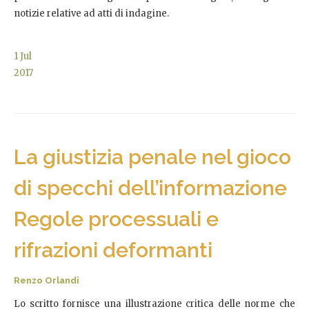
notizie relative ad atti di indagine.
1
Jul
2017
La giustizia penale nel gioco
di specchi dell’informazione
Regole processuali e
rifrazioni deformanti
Renzo Orlandi
Lo scritto fornisce una illustrazione critica delle norme che