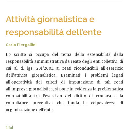
Attività giornalistica e
responsabilità dell’ente
Carlo Piergallini
Lo scritto si occupa del tema della estensibilità della
responsabilità amministrativa da reato degli enti collettivi, di
cui al d. lgs. 231/2001, ai reati riconducibili all’esercizio
dell’attività giornalistica. Esaminati i problemi legati
all’operatività dei criteri di imputazione di tali reati
all’impresa giornalistica, si pone in evidenza la problematica
compatibilità tra l’esercizio del diritto di cronaca e la
compliance preventiva che fonda la colpevolezza di
organizzazione dell’ente.
1
Jul