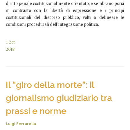
diritto penale costituzionalmente orientato, e sembrano porsi
in contrasto con la libertà di espressione e i principi
costituzionali del discorso pubblico, volti a delineare le
condizioni procedurali dell’integrazione politica.
1
Oct
2018
Il “giro della morte”: il
giornalismo giudiziario tra
prassi e norme
Luigi Ferrarella