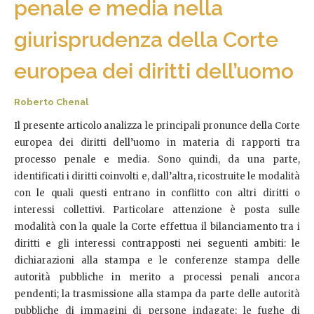
penale e media nella
giurisprudenza della Corte
europea dei diritti dell’uomo
Roberto Chenal
Il presente articolo analizza le principali pronunce della Corte
europea dei diritti dell’uomo in materia di rapporti tra
processo penale e media. Sono quindi, da una parte,
identificati i diritti coinvolti e, dall’altra, ricostruite le modalità
con le quali questi entrano in conflitto con altri diritti o
interessi collettivi. Particolare attenzione è posta sulle
modalità con la quale la Corte effettua il bilanciamento tra i
diritti e gli interessi contrapposti nei seguenti ambiti: le
dichiarazioni alla stampa e le conferenze stampa delle
autorità pubbliche in merito a processi penali ancora
pendenti; la trasmissione alla stampa da parte delle autorità
pubbliche di immagini di persone indagate; le fughe di