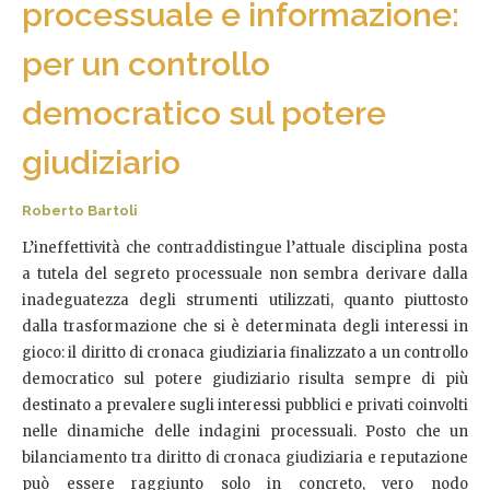
processuale e informazione:
per un controllo
democratico sul potere
giudiziario
Roberto Bartoli
L’ineffettività che contraddistingue l’attuale disciplina posta
a tutela del segreto processuale non sembra derivare dalla
inadeguatezza degli strumenti utilizzati, quanto piuttosto
dalla trasformazione che si è determinata degli interessi in
gioco: il diritto di cronaca giudiziaria finalizzato a un controllo
democratico sul potere giudiziario risulta sempre di più
destinato a prevalere sugli interessi pubblici e privati coinvolti
nelle dinamiche delle indagini processuali. Posto che un
bilanciamento tra diritto di cronaca giudiziaria e reputazione
può essere raggiunto solo in concreto, vero nodo