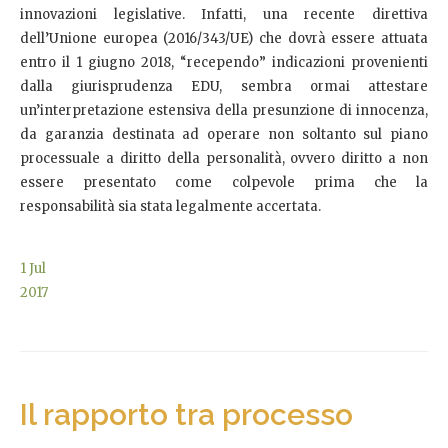
innovazioni legislative. Infatti, una recente direttiva
dell’Unione europea (2016/343/UE) che dovrà essere attuata
entro il 1 giugno 2018, “recependo” indicazioni provenienti
dalla giurisprudenza EDU, sembra ormai attestare
un’interpretazione estensiva della presunzione di innocenza,
da garanzia destinata ad operare non soltanto sul piano
processuale a diritto della personalità, ovvero diritto a non
essere presentato come colpevole prima che la
responsabilità sia stata legalmente accertata.
1
Jul
2017
Il rapporto tra processo