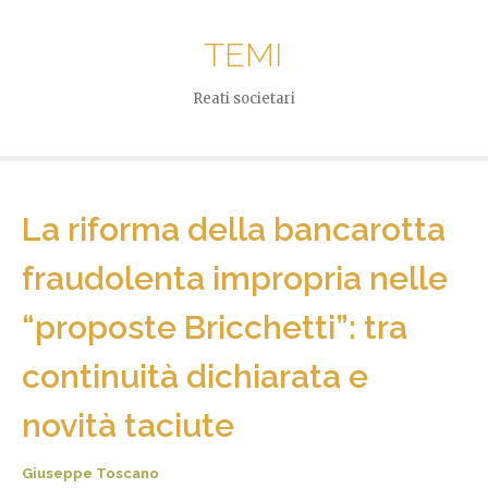
TEMI
Reati societari
La riforma della bancarotta
fraudolenta impropria nelle
“proposte Bricchetti”: tra
continuità dichiarata e
novità taciute
Giuseppe Toscano