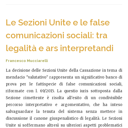
Le Sezioni Unite e le false
comunicazioni sociali: tra
legalità e ars interpretandi
Francesco Mucciarelli
La decisione delle Sezioni Unite della Cassazione in tema di
mendacio "valutativo" rappresenta un significativo banco di
prova per le fattispecie di false comunicazioni sociali,
riformate con l. 69/2015. La questio iuris sottoposta dalla
Sezione rimettente è risolta all'esito di un condivisibile
percorso interpretativo e argomentativo, che ha inteso
salvaguardare la tenuta del sistema senza mettere in
discussione il canone giuspenalistico di legalità. Le Sezioni
Unite si soffermano altresì su ulteriori aspetti problematici