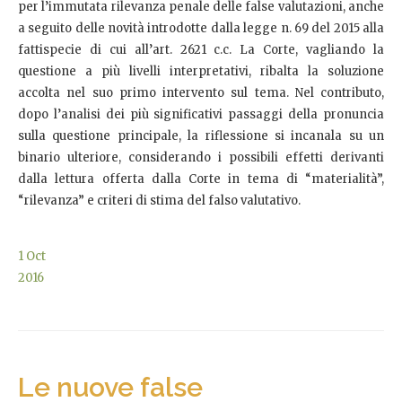
per l’immutata rilevanza penale delle false valutazioni, anche
a seguito delle novità introdotte dalla legge n. 69 del 2015 alla
fattispecie di cui all’art. 2621 c.c. La Corte, vagliando la
questione a più livelli interpretativi, ribalta la soluzione
accolta nel suo primo intervento sul tema. Nel contributo,
dopo l’analisi dei più significativi passaggi della pronuncia
sulla questione principale, la riflessione si incanala su un
binario ulteriore, considerando i possibili effetti derivanti
dalla lettura offerta dalla Corte in tema di “materialità”,
“rilevanza” e criteri di stima del falso valutativo.
1
Oct
2016
Le nuove false