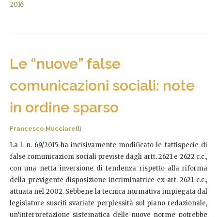
2016
Le “nuove” false
comunicazioni sociali: note
in ordine sparso
Francesco Mucciarelli
La l. n. 69/2015 ha incisivamente modificato le fattispecie di
false comunicazioni sociali previste dagli artt. 2621 e 2622 c.c.,
con una netta inversione di tendenza rispetto alla riforma
della previgente disposizione incriminatrice ex art. 2621 c.c.,
attuata nel 2002. Sebbene la tecnica normativa impiegata dal
legislatore susciti svariate perplessità sul piano redazionale,
un’interpretazione sistematica delle nuove norme potrebbe