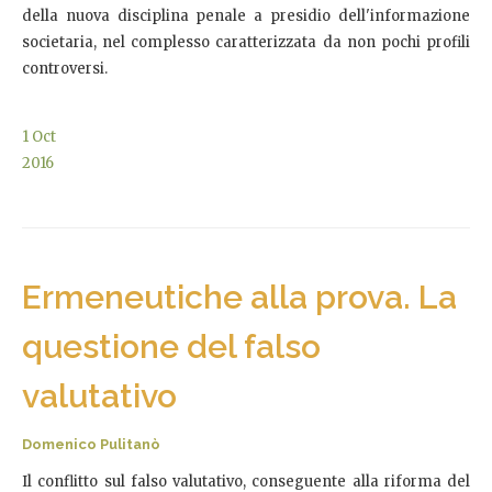
della nuova disciplina penale a presidio dell'informazione
societaria, nel complesso caratterizzata da non pochi profili
controversi.
1
Oct
2016
Ermeneutiche alla prova. La
questione del falso
valutativo
Domenico Pulitanò
Il conflitto sul falso valutativo, conseguente alla riforma del