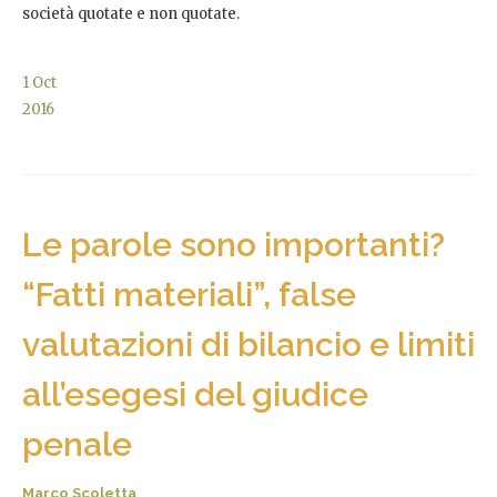
società quotate e non quotate.
1
Oct
2016
Le parole sono importanti?
“Fatti materiali”, false
valutazioni di bilancio e limiti
all’esegesi del giudice
penale
Marco Scoletta