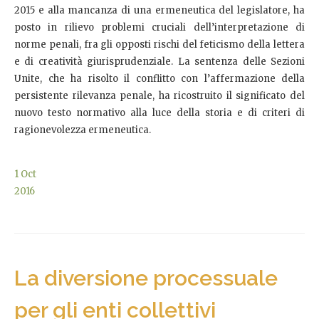
2015 e alla mancanza di una ermeneutica del legislatore, ha
posto in rilievo problemi cruciali dell’interpretazione di
norme penali, fra gli opposti rischi del feticismo della lettera
e di creatività giurisprudenziale. La sentenza delle Sezioni
Unite, che ha risolto il conflitto con l’affermazione della
persistente rilevanza penale, ha ricostruito il significato del
nuovo testo normativo alla luce della storia e di criteri di
ragionevolezza ermeneutica.
1
Oct
2016
La diversione processuale
per gli enti collettivi