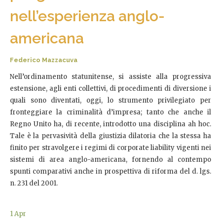
nell’esperienza anglo-
americana
Federico Mazzacuva
Nell’ordinamento statunitense, si assiste alla progressiva
estensione, agli enti collettivi, di procedimenti di diversione i
quali sono diventati, oggi, lo strumento privilegiato per
fronteggiare la criminalità d’impresa; tanto che anche il
Regno Unito ha, di recente, introdotto una disciplina ah hoc.
Tale è la pervasività della giustizia dilatoria che la stessa ha
finito per stravolgere i regimi di corporate liability vigenti nei
sistemi di area anglo-americana, fornendo al contempo
spunti comparativi anche in prospettiva di riforma del d. lgs.
n. 231 del 2001.
1
Apr