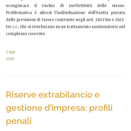
scongiurare il rischio di ineffettività delle stesse.
Problematica è altresì l’individuazione dell’esatta portata
delle previsioni di favore contenute negli artt. 2621-bis e 2621-
ter c.c., che si riverberano su un trattamento sanzionatorio nel
complesso coerente.
1
Apr
2015
Riserve extrabilancio e
gestione d’impresa: profili
penali