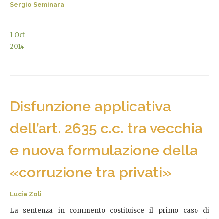
Sergio Seminara
1
Oct
2014
Disfunzione applicativa
dell’art. 2635 c.c. tra vecchia
e nuova formulazione della
«corruzione tra privati»
Lucia Zoli
La sentenza in commento costituisce il primo caso di