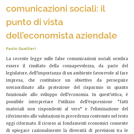
comunicazioni sociali: il
punto di vista
dell’economista aziendale
Paolo Gualtieri
La recente legge sulle false comunicazioni sociali sembra
essere il risultato della consapevolezza, da parte del
legislatore, dell’importanza di un ambiente favorevole al fare
impresa, che costituisce un obiettivo da perseguire
sovraordinato alla protezione del risparmio in quanto
funzionale allo sviluppo dell’economia. In quest’ottica, è
possibile interpretare l’utilizzo dell’espressione “fatti
materiali non rispondenti al vero” e l’eliminazione del
riferimento alle valutazioni in precedenza contenuto nel testo
oggi riformato. Il ricorso ai fondamenti economici consente
di spiegare razionalmente la diversità di previsioni tra le