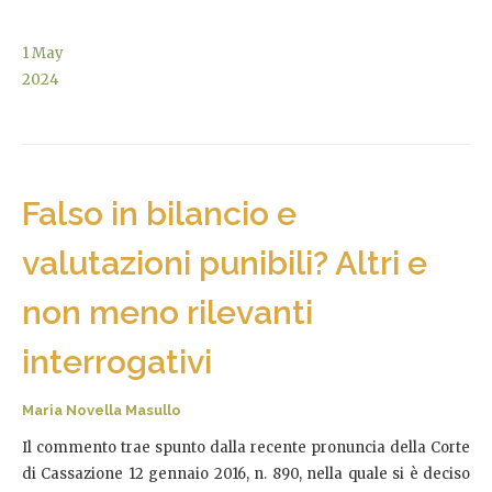
1
May
2024
Falso in bilancio e
valutazioni punibili? Altri e
non meno rilevanti
interrogativi
Maria Novella Masullo
Il commento trae spunto dalla recente pronuncia della Corte
di Cassazione 12 gennaio 2016, n. 890, nella quale si è deciso