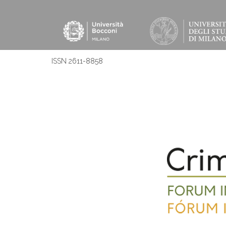
ISSN 2611-8858