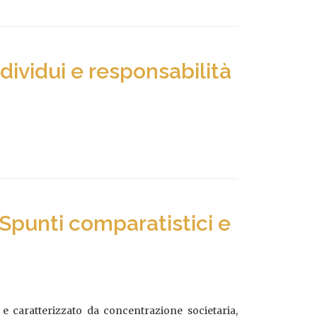
ndividui e responsabilità
 Spunti comparatistici e
 e caratterizzato da concentrazione societaria,