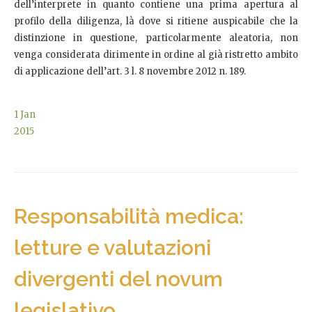
dell’interprete in quanto contiene una prima apertura al
profilo della diligenza, là dove si ritiene auspicabile che la
distinzione in questione, particolarmente aleatoria, non
venga considerata dirimente in ordine al già ristretto ambito
di applicazione dell’art. 3 l. 8 novembre 2012 n. 189.
1
Jan
2015
Responsabilità medica:
letture e valutazioni
divergenti del novum
legislativo