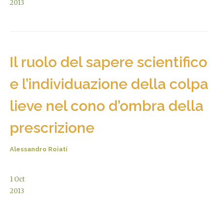
2013
Il ruolo del sapere scientifico
e l’individuazione della colpa
lieve nel cono d’ombra della
prescrizione
Alessandro Roiati
1
Oct
2013