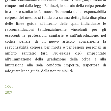
cinque anni dalla legge Balduzzi, lo statuto della colpa penale
in ambito sanitario. La nuova fisionomia della responsabilità
colposa del medico si fonda ora su una dettagliata disciplina
delle linee guida all’interno delle quali individuare le
raccomandazioni tendenzialmente vincolanti per gli
esercenti le professioni sanitarie e sull’introduzione, nel
codice penale, di un nuovo articolo, concernente la
responsabilità colposa per morte o per lesioni personali in
ambito sanitario (art. 590-sexies c.p.), improntato
all’eliminazione della gradazione della colpa e alla
limitazione alla sola condotta imperita, rispettosa di
adeguate linee guida, della non punibilità.
1
Oct
2017