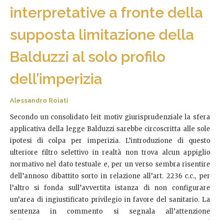
interpretative a fronte della
supposta limitazione della
Balduzzi al solo profilo
dell’imperizia
Alessandro Roiati
Secondo un consolidato leit motiv giurisprudenziale la sfera
applicativa della legge Balduzzi sarebbe circoscritta alle sole
ipotesi di colpa per imperizia. L’introduzione di questo
ulteriore filtro selettivo in realtà non trova alcun appiglio
normativo nel dato testuale e, per un verso sembra risentire
dell’annoso dibattito sorto in relazione all’art. 2236 c.c., per
l’altro si fonda sull’avvertita istanza di non configurare
un’area di ingiustificato privilegio in favore del sanitario. La
sentenza in commento si segnala all’attenzione