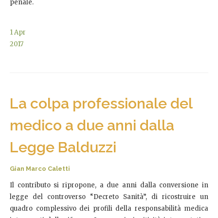
penale.
1
Apr
2017
La colpa professionale del
medico a due anni dalla
Legge Balduzzi
Gian Marco Caletti
Il contributo si ripropone, a due anni dalla conversione in
legge del controverso “Decreto Sanità”, di ricostruire un
quadro complessivo dei profili della responsabilità medica