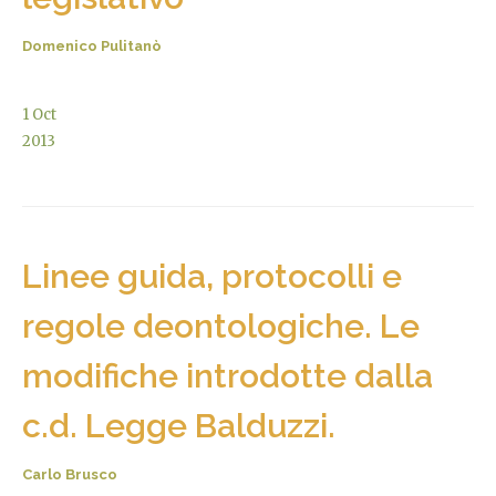
Domenico Pulitanò
1
Oct
2013
Linee guida, protocolli e
regole deontologiche. Le
modifiche introdotte dalla
c.d. Legge Balduzzi.
Carlo Brusco