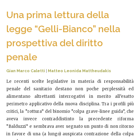
Una prima lettura della
legge “Gelli-Bianco” nella
prospettiva del diritto
penale
Gian Marco Caletti
|
Matteo Leonida Mattheudakis
Le recenti scelte legislative in materia di responsabilità
penale del sanitario destano non poche perplessità ed
alimentano altrettanti interrogativi in merito all’esatto
perimetro applicativo della nuova disciplina. Tra i profili più
critici, la “rottura” del binomio “colpa grave-linee guida”, che
aveva invece contraddistinto la precedente riforma
“Balduzzi” e sembrava aver segnato un punto di non ritorno
in favore di una (a lungo) auspicata contrazione della colpa