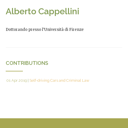
Alberto Cappellini
Dottorando presso l’Università di Firenze
CONTRIBUTIONS
01 Apr 2019
|
Self-driving Cars and Criminal Law