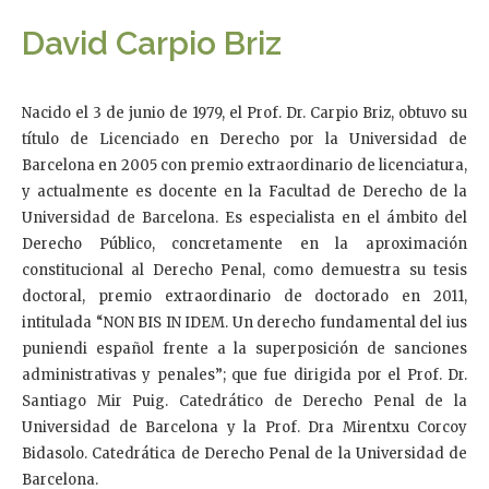
David Carpio Briz
Nacido el 3 de junio de 1979, el Prof. Dr. Carpio Briz, obtuvo su
título de Licenciado en Derecho por la Universidad de
Barcelona en 2005 con premio extraordinario de licenciatura,
y actualmente es docente en la Facultad de Derecho de la
Universidad de Barcelona. Es especialista en el ámbito del
Derecho Público, concretamente en la aproximación
constitucional al Derecho Penal, como demuestra su tesis
doctoral, premio extraordinario de doctorado en 2011,
intitulada “NON BIS IN IDEM. Un derecho fundamental del ius
puniendi español frente a la superposición de sanciones
administrativas y penales”; que fue dirigida por el Prof. Dr.
Santiago Mir Puig. Catedrático de Derecho Penal de la
Universidad de Barcelona y la Prof. Dra Mirentxu Corcoy
Bidasolo. Catedrática de Derecho Penal de la Universidad de
Barcelona.