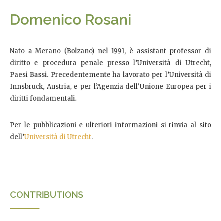
Domenico Rosani
Nato a Merano (Bolzano) nel 1991, è assistant professor di
diritto e procedura penale presso l’Università di Utrecht,
Paesi Bassi. Precedentemente ha lavorato per l’Università di
Innsbruck, Austria, e per l’Agenzia dell'Unione Europea per i
diritti fondamentali.
Per le pubblicazioni e ulteriori informazioni si rinvia al sito
dell’
Università di Utrecht
.
CONTRIBUTIONS