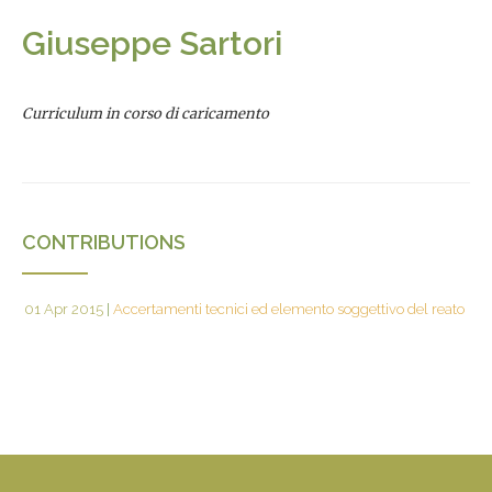
Giuseppe Sartori
Curriculum in corso di caricamento
CONTRIBUTIONS
01 Apr 2015
|
Accertamenti tecnici ed elemento soggettivo del reato