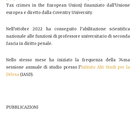
Tax crimes in the European Union) finanziato dall’Unione
europea e diretto dalla Coventry University.
Nell’ottobre 2022 ha conseguito l’abilitazione scientifica
nazionale alle funzioni di professore universitario di seconda
fascia in diritto penale.
Nello stesso mese ha iniziato la frequenza della 74ma
sessione annuale di studio presso l’
Istituto Alti Studi per la
Difesa
(IASD).
PUBBLICAZIONI