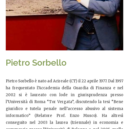
Pietro Sorbello
Pietro Sorbello è nato ad Acireale (CT) il 22 aprile 1977. Dal 1997
ha frequentato l’Accademia della Guardia di Finanza e nel
2002 si è laureato con lode in giurisprudenza presso
l’Università di Roma “Tor Vergata”, discutendo la tesi “Bene
giuridico e tutela penale nell’accesso abusivo al sistema
informatico” (Relatore Prof. Enzo Musco). Ha altresì
conseguito nel 2003 la laurea (triennale) in economia e