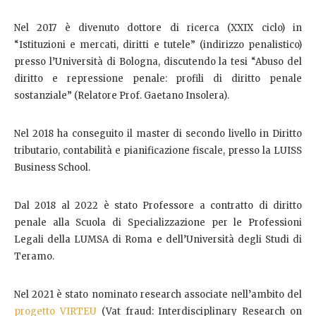
Nel 2017 è divenuto dottore di ricerca (XXIX ciclo) in
“Istituzioni e mercati, diritti e tutele” (indirizzo penalistico)
presso l’Università di Bologna, discutendo la tesi “Abuso del
diritto e repressione penale: profili di diritto penale
sostanziale” (Relatore Prof. Gaetano Insolera).
Nel 2018 ha conseguito il master di secondo livello in Diritto
tributario, contabilità e pianificazione fiscale, presso la LUISS
Business School.
Dal 2018 al 2022 è stato Professore a contratto di diritto
penale alla Scuola di Specializzazione per le Professioni
Legali della LUMSA di Roma e dell’Università degli Studi di
Teramo.
Nel 2021 è stato nominato research associate nell’ambito del
progetto VIRTEU
(Vat fraud: Interdisciplinary Research on