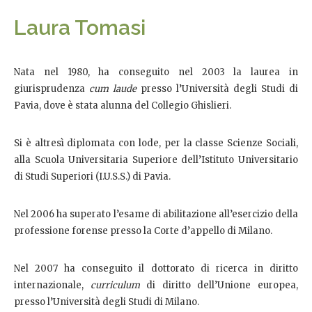
Laura Tomasi
Nata nel 1980, ha conseguito nel 2003 la laurea in
giurisprudenza
cum laude
presso l’Università degli Studi di
Pavia, dove è stata alunna del Collegio Ghislieri.
Si è altresì diplomata con lode, per la classe Scienze Sociali,
alla Scuola Universitaria Superiore dell’Istituto Universitario
di Studi Superiori (I.U.S.S.) di Pavia.
Nel 2006 ha superato l’esame di abilitazione all’esercizio della
professione forense presso la Corte d’appello di Milano.
Nel 2007 ha conseguito il dottorato di ricerca in diritto
internazionale,
curriculum
di diritto dell’Unione europea,
presso l’Università degli Studi di Milano.