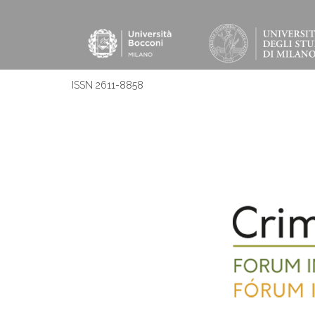
ISSN 2611-8858