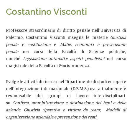
Costantino Visconti
Professore straordinario di diritto penale nell'Università di
Palermo, Costantino Visconti insegna le materie
Giustizia
penale e costituzione
e
Mafie, economia e prevenzione
penale
nei corsi della Facoltà di Scienze politiche;
nonché
Legislazione antimafia: aspetti penalistici
nel corso
magistrale della Facoltà di Giurisprudenza.
Svolge le attività di ricerca nel Dipartimento di studi europei e
dell'integrazione internazionale (D.E.M.S.) ove attualmente è
responsabile dei gruppi di lavoro interdisciplinari
su
Confisca, amministrazione e destinazione dei beni e delle
aziende
;
Giustizia riparativa e vittime da reato
;
Modelli di
organizzazione aziendale e prevenzione dei reati
.