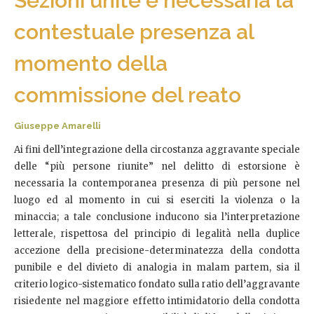
Sezioni unite è necessaria la
contestuale presenza al
momento della
commissione del reato
Giuseppe Amarelli
Ai fini dell’integrazione della circostanza aggravante speciale
delle “più persone riunite” nel delitto di estorsione è
necessaria la contemporanea presenza di più persone nel
luogo ed al momento in cui si eserciti la violenza o la
minaccia; a tale conclusione inducono sia l’interpretazione
letterale, rispettosa del principio di legalità nella duplice
accezione della precisione-determinatezza della condotta
punibile e del divieto di analogia in malam partem, sia il
criterio logico-sistematico fondato sulla ratio dell’aggravante
risiedente nel maggiore effetto intimidatorio della condotta