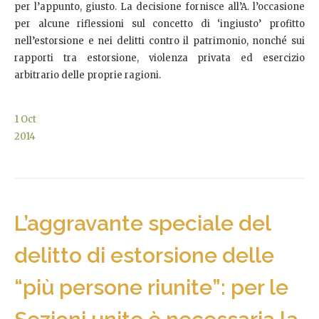
per l’appunto, giusto. La decisione fornisce all’A. l’occasione
per alcune riflessioni sul concetto di ‘ingiusto’ profitto
nell’estorsione e nei delitti contro il patrimonio, nonché sui
rapporti tra estorsione, violenza privata ed esercizio
arbitrario delle proprie ragioni.
1
Oct
2014
L’aggravante speciale del
delitto di estorsione delle
“più persone riunite”: per le