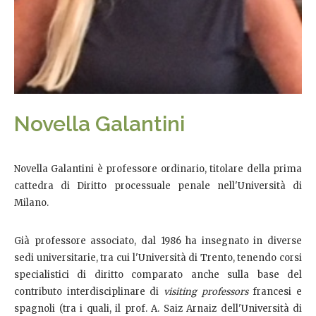
Novella Galantini
Novella Galantini è professore ordinario, titolare della prima
cattedra di Diritto processuale penale nell'Università di
Milano.
Già professore associato, dal 1986 ha insegnato in diverse
sedi universitarie, tra cui l'Università di Trento, tenendo corsi
specialistici di diritto comparato anche sulla base del
contributo interdisciplinare di
visiting professors
francesi e
spagnoli (tra i quali, il prof. A. Saiz Arnaiz dell'Università di