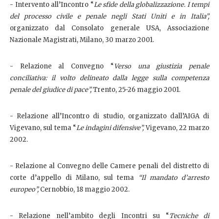
- Intervento all’Incontro “
Le sfide della globalizzazione. I tempi
del processo civile e penale negli Stati Uniti e in Italia”,
organizzato dal Consolato generale USA, Associazione
Nazionale Magistrati, Milano, 30 marzo 2001.
- Relazione al Convegno “
Verso una giustizia penale
conciliativa: il volto delineato dalla legge sulla competenza
penale del giudice di pace”,
Trento, 25-26 maggio 2001.
- Relazione all’Incontro di studio, organizzato dall’AIGA di
Vigevano, sul tema “
Le indagini difensive”,
Vigevano, 22 marzo
2002.
- Relazione al Convegno delle Camere penali del distretto di
corte d’appello di Milano, sul tema
“Il mandato d’arresto
europeo”,
Cernobbio, 18 maggio 2002.
- Relazione nell’ambito degli Incontri su “
Tecniche di