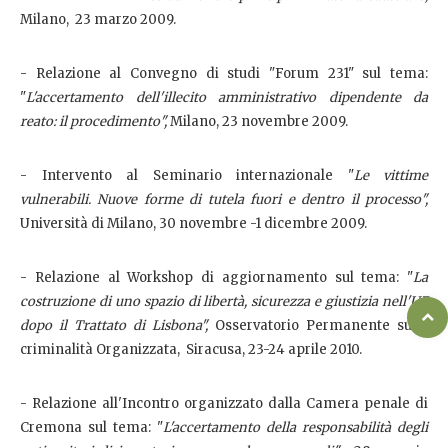
Milano, 23 marzo 2009.
- Relazione al Convegno di studi "Forum 231" sul tema:
"
L'accertamento dell'illecito amministrativo dipendente da
reato: il procedimento",
Milano, 23 novembre 2009.
- Intervento al Seminario internazionale "
Le vittime
vulnerabili. Nuove forme di tutela fuori e dentro il processo",
Università di Milano, 30 novembre -1 dicembre 2009.
- Relazione al Workshop di aggiornamento sul tema: "
La
costruzione di uno spazio di libertà, sicurezza e giustizia nell'UE
dopo il Trattato di Lisbona",
Osservatorio Permanente sulla
criminalità Organizzata, Siracusa, 23-24 aprile 2010.
- Relazione all'Incontro organizzato dalla Camera penale di
Cremona sul tema: "
L'accertamento della responsabilità degli