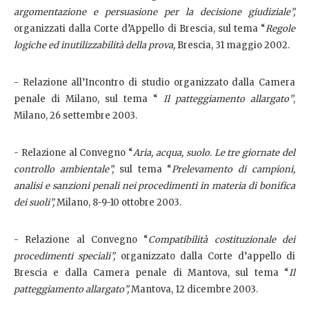
argomentazione e persuasione per la decisione giudiziale”,
organizzati dalla Corte d’Appello di Brescia, sul tema “
Regole
logiche ed inutilizzabilità della prova,
Brescia, 31 maggio 2002.
- Relazione all’Incontro di studio organizzato dalla Camera
penale di Milano, sul tema “
Il patteggiamento allargato”
,
Milano, 26 settembre 2003.
- Relazione al Convegno “
Aria, acqua, suolo. Le tre giornate del
controllo ambientale”,
sul tema “
Prelevamento di campioni,
analisi e sanzioni penali nei procedimenti in materia di bonifica
dei suoli”,
Milano, 8-9-10 ottobre 2003.
- Relazione al Convegno “
Compatibilità costituzionale dei
procedimenti speciali”,
organizzato dalla Corte d’appello di
Brescia e dalla Camera penale di Mantova, sul tema “
Il
patteggiamento allargato”,
Mantova, 12 dicembre 2003.