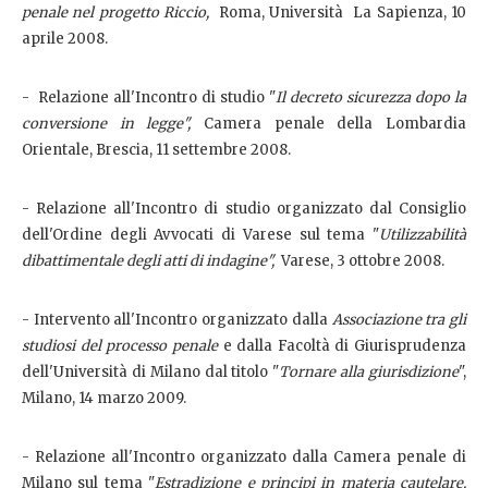
penale nel progetto Riccio,
Roma, Università La Sapienza, 10
aprile 2008.
- Relazione all'Incontro di studio "
Il decreto sicurezza dopo la
conversione in legge",
Camera penale della Lombardia
Orientale, Brescia, 11 settembre 2008.
- Relazione all'Incontro di studio organizzato dal Consiglio
dell'Ordine degli Avvocati di Varese sul tema "
Utilizzabilità
dibattimentale degli atti di indagine",
Varese, 3 ottobre 2008.
- Intervento all'Incontro organizzato dalla
Associazione tra gli
studiosi del processo penale
e dalla Facoltà di Giurisprudenza
dell'Università di Milano dal titolo "
Tornare alla giurisdizione
",
Milano, 14 marzo 2009.
- Relazione all'Incontro organizzato dalla Camera penale di
Milano sul tema "
Estradizione e principi in materia cautelare,