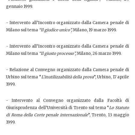
gennaio 1999.
- Intervento all’Incontro organizzato dalla Camera penale di
Milano sul tema
“Il giudice unico”,
Milano, 19 marzo 1999.
- Intervento all’Incontro organizzato dalla Camera penale di
Milano sul tema
“Il giusto processo”,
Milano, 26 marzo 1999.
- Relazione al Convegno organizzato dalla Camera penale di
Urbino sul tema “
L’inutilizzabilità della prova
”, Urbino, 17 aprile
1999.
- Intervento al Convegno organizzato dalla Facoltà di
Giurisprudenza dell’Università di Trento sul tema “
Lo Statuto
di Roma della Corte penale internazionale
”, Trento, 13 maggio
1999.