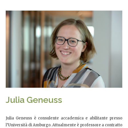
Julia Geneuss
Julia Geneuss è consulente accademica e abilitante presso
l’Università di Amburgo. Attualmente è professore a contratto