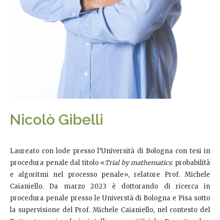
Nicolò Gibelli
Laureato con lode presso l’Università di Bologna con tesi in
procedura penale dal titolo «
Trial by mathematics
: probabilità
e algoritmi nel processo penale», relatore Prof. Michele
Caianiello. Da marzo 2023 è dottorando di ricerca in
procedura penale presso le Universtà di Bologna e Pisa sotto
la supervisione del Prof. Michele Caianiello, nel contesto del