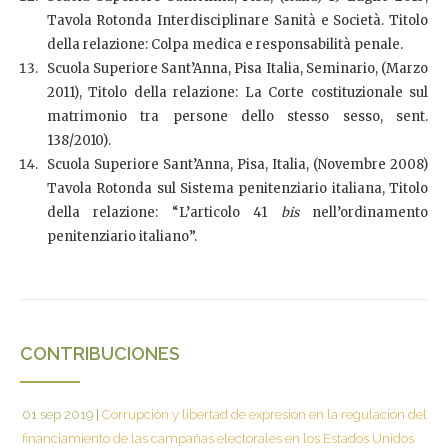
Tavola Rotonda Interdisciplinare Sanità e Società. Titolo
della relazione: Colpa medica e responsabilità penale.
Scuola Superiore Sant’Anna, Pisa Italia, Seminario, (Marzo
2011), Titolo della relazione: La Corte costituzionale sul
matrimonio tra persone dello stesso sesso, sent.
138/2010).
Scuola Superiore Sant’Anna, Pisa, Italia, (Novembre 2008)
Tavola Rotonda sul Sistema penitenziario italiana, Titolo
della relazione: “L’articolo 41
bis
nell’ordinamento
penitenziario italiano”.
CONTRIBUCIONES
01 sep 2019
|
Corrupción y libertad de expresión en la regulación del
financiamiento de las campañas electorales en los Estados Unidos