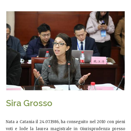
Sira Grosso
Nata a Catania il 24.07.1986, ha conseguito nel 2010 con pieni
voti e lode la laurea magistrale in Giurisprudenza presso