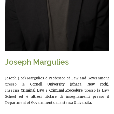
Joseph Margulies
Joseph (Joe) Margulies è Professor of Law and Government
presso la
Cornell University (Ithaca, New York)
.
Insegna
Criminal Law
e
Criminal Procedure
presso la Law
School ed è altresì titolare di insegnamenti presso il
Department of Government della stessa Università.