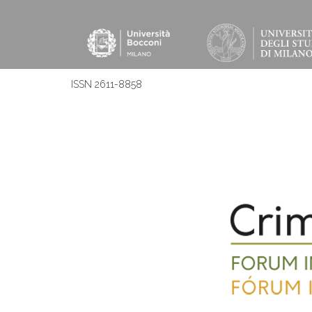
ISSN 2611-8858