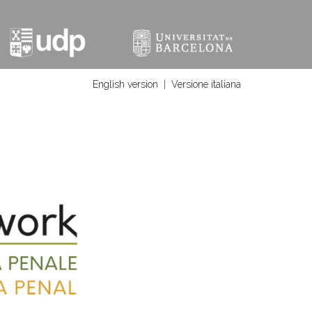
English version
|
Versione italiana