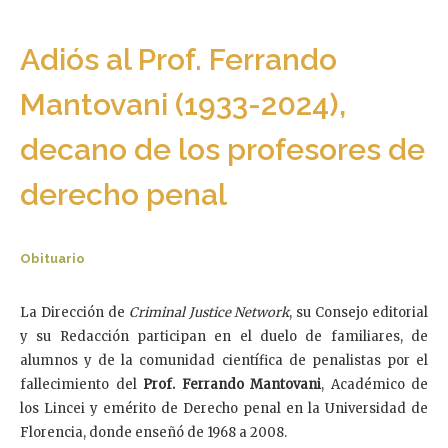
Adiós al Prof. Ferrando
Mantovani (1933-2024),
decano de los profesores de
derecho penal
Obituario
La Dirección de
Criminal Justice Network
, su Consejo editorial
y su Redacción participan en el duelo de familiares, de
alumnos y de la comunidad científica de penalistas por el
fallecimiento del
Prof. Ferrando Mantovani
, Académico de
los Lincei y emérito de Derecho penal en la Universidad de
Florencia, donde enseñó de 1968 a 2008.