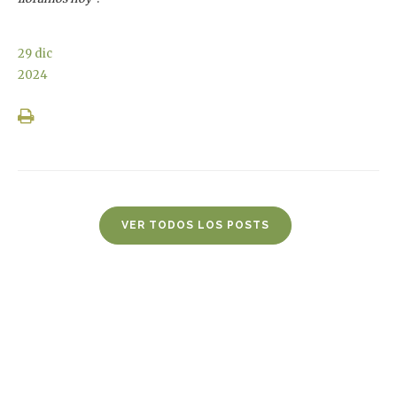
29
dic
2024
VER TODOS LOS POSTS