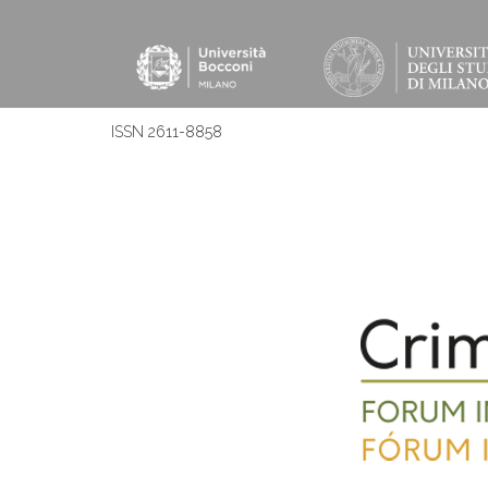
ISSN 2611-8858