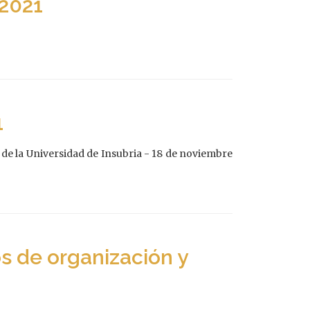
/2021
1
de la Universidad de Insubria - 18 de noviembre
s de organización y