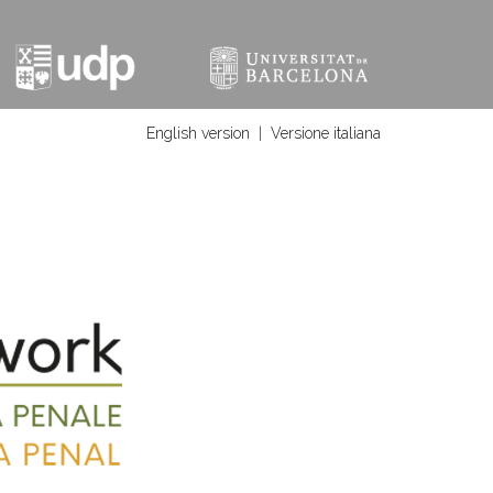
English version
|
Versione italiana