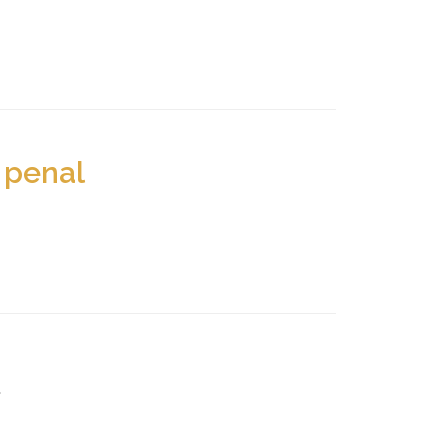
 penal