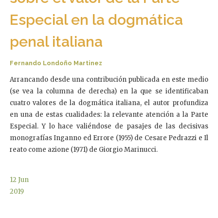
Especial en la dogmática
penal italiana
Fernando Londoño Martinez
Arrancando desde una contribución publicada en este medio
(se vea la columna de derecha) en la que se identificaban
cuatro valores de la dogmática italiana, el autor profundiza
en una de estas cualidades: la relevante atención a la Parte
Especial. Y lo hace valiéndose de pasajes de las decisivas
monografías Inganno ed Errore (1955) de Cesare Pedrazzi e Il
reato come azione (1971) de Giorgio Marinucci.
12
Jun
2019