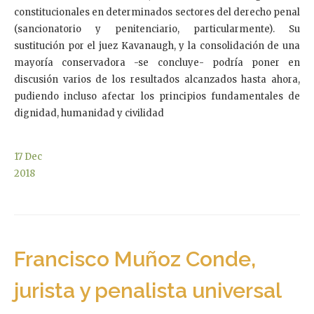
constitucionales en determinados sectores del derecho penal
(sancionatorio y penitenciario, particularmente). Su
sustitución por el juez Kavanaugh, y la consolidación de una
mayoría conservadora -se concluye- podría poner en
discusión varios de los resultados alcanzados hasta ahora,
pudiendo incluso afectar los principios fundamentales de
dignidad, humanidad y civilidad
17
Dec
2018
Francisco Muñoz Conde,
jurista y penalista universal