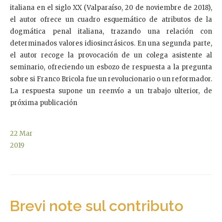
italiana en el siglo XX (Valparaíso, 20 de noviembre de 2018),
el autor ofrece un cuadro esquemático de atributos de la
dogmática penal italiana, trazando una relación con
determinados valores idiosincrásicos. En una segunda parte,
el autor recoge la provocación de un colega asistente al
seminario, ofreciendo un esbozo de respuesta a la pregunta
sobre si Franco Bricola fue un revolucionario o un reformador.
La respuesta supone un reenvío a un trabajo ulterior, de
próxima publicación
22
Mar
2019
Brevi note sul contributo