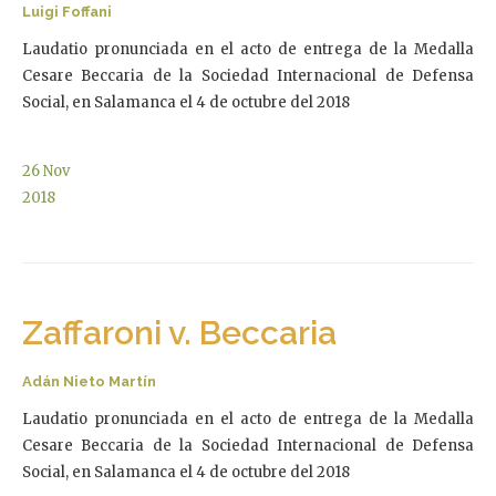
Luigi Foffani
Laudatio pronunciada en el acto de entrega de la Medalla
Cesare Beccaria de la Sociedad Internacional de Defensa
Social, en Salamanca el 4 de octubre del 2018
26
Nov
2018
Zaffaroni v. Beccaria
Adán Nieto Martín
Laudatio pronunciada en el acto de entrega de la Medalla
Cesare Beccaria de la Sociedad Internacional de Defensa
Social, en Salamanca el 4 de octubre del 2018