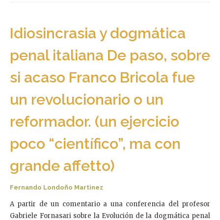
Idiosincrasia y dogmática
penal italiana De paso, sobre
si acaso Franco Bricola fue
un revolucionario o un
reformador. (un ejercicio
poco “científico”, ma con
grande affetto)
Fernando Londoño Martinez
A partir de un comentario a una conferencia del profesor
Gabriele Fornasari sobre la Evolución de la dogmática penal