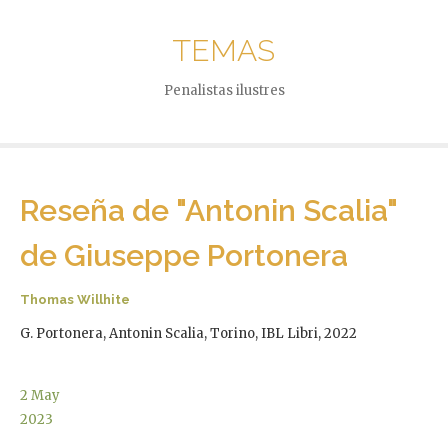
TEMAS
Penalistas ilustres
Reseña de "Antonin Scalia"
de Giuseppe Portonera
Thomas Willhite
G. Portonera, Antonin Scalia, Torino, IBL Libri, 2022
2
May
2023