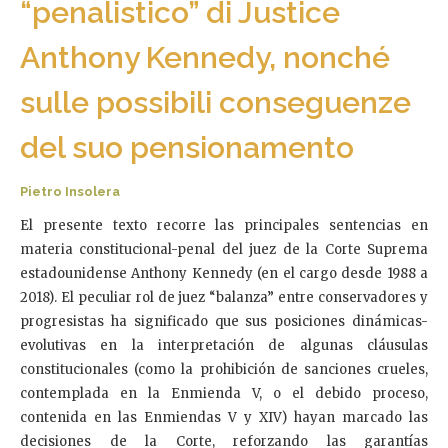
“penalistico” di Justice
Anthony Kennedy, nonché
sulle possibili conseguenze
del suo pensionamento
Pietro Insolera
El presente texto recorre las principales sentencias en
materia constitucional-penal del juez de la Corte Suprema
estadounidense Anthony Kennedy (en el cargo desde 1988 a
2018). El peculiar rol de juez “balanza” entre conservadores y
progresistas ha significado que sus posiciones dinámicas-
evolutivas en la interpretación de algunas cláusulas
constitucionales (como la prohibición de sanciones crueles,
contemplada en la Enmienda V, o el debido proceso,
contenida en las Enmiendas V y XIV) hayan marcado las
decisiones de la Corte, reforzando las garantías