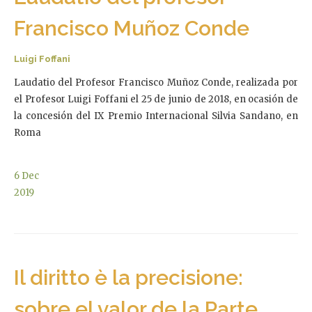
Francisco Muñoz Conde
Luigi Foffani
Laudatio del Profesor Francisco Muñoz Conde, realizada por
el Profesor Luigi Foffani el 25 de junio de 2018, en ocasión de
la concesión del IX Premio Internacional Silvia Sandano, en
Roma
6
Dec
2019
Il diritto è la precisione:
sobre el valor de la Parte