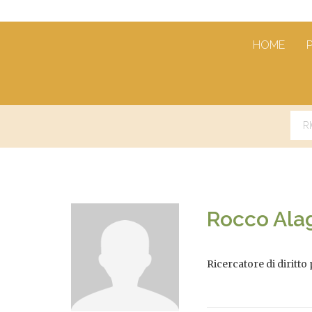
HOME
Rocco Ala
Ricercatore di diritto