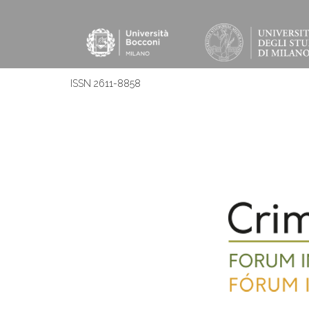
ISSN 2611-8858