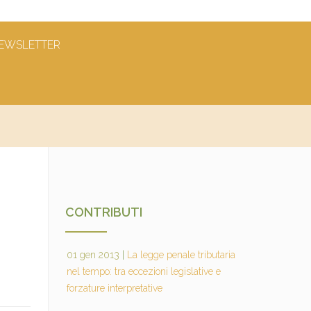
EWSLETTER
CONTRIBUTI
01 gen 2013
|
La legge penale tributaria
nel tempo: tra eccezioni legislative e
forzature interpretative