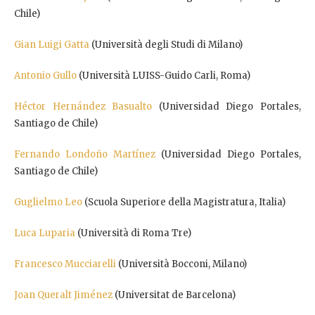
Chile)
Gian Luigi Gatta
(Università degli Studi di Milano)
Antonio Gullo
(Università LUISS-Guido Carli, Roma)
Héctor Hernández Basualto
(Universidad Diego Portales,
Santiago de Chile)
Fernando Londoño Martínez
(Universidad Diego Portales,
Santiago de Chile)
Guglielmo Leo
(Scuola Superiore della Magistratura, Italia)
Luca Luparia
(Università di Roma Tre)
Francesco Mucciarelli
(Università Bocconi, Milano)
Joan Queralt Jiménez
(Universitat de Barcelona)