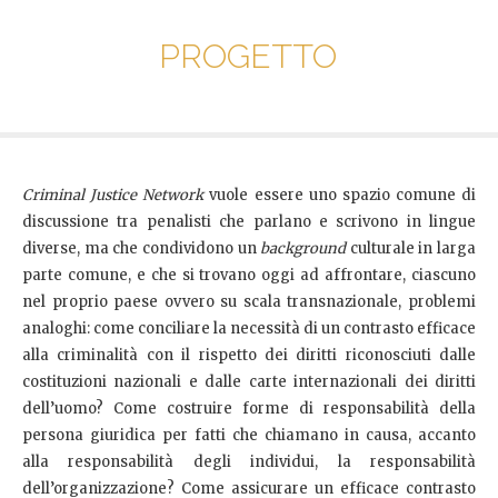
PROGETTO
Criminal Justice Network
vuole essere uno spazio comune di
discussione tra penalisti che parlano e scrivono in lingue
diverse, ma che condividono un
background
culturale in larga
parte comune, e che si trovano oggi ad affrontare, ciascuno
nel proprio paese ovvero su scala transnazionale, problemi
analoghi: come conciliare la necessità di un contrasto efficace
alla criminalità con il rispetto dei diritti riconosciuti dalle
costituzioni nazionali e dalle carte internazionali dei diritti
dell’uomo? Come costruire forme di responsabilità della
persona giuridica per fatti che chiamano in causa, accanto
alla responsabilità degli individui, la responsabilità
dell’organizzazione? Come assicurare un efficace contrasto