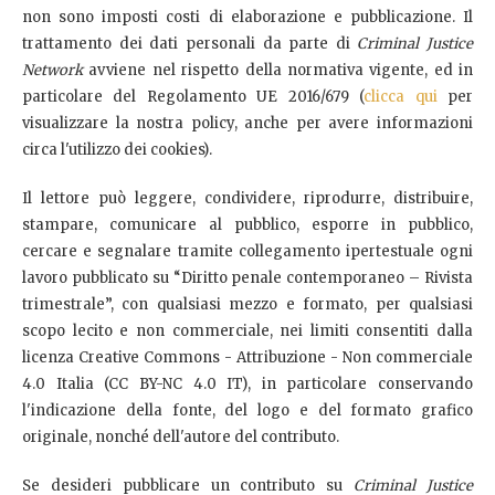
non sono imposti costi di elaborazione e pubblicazione. Il
trattamento dei dati personali da parte di
Criminal Justice
Network
avviene nel rispetto della normativa vigente, ed in
particolare del Regolamento UE 2016/679 (
clicca qui
per
visualizzare la nostra policy, anche per avere informazioni
circa l'utilizzo dei cookies).
Il lettore può leggere, condividere, riprodurre, distribuire,
stampare, comunicare al pubblico, esporre in pubblico,
cercare e segnalare tramite collegamento ipertestuale ogni
lavoro pubblicato su “Diritto penale contemporaneo – Rivista
trimestrale”, con qualsiasi mezzo e formato, per qualsiasi
scopo lecito e non commerciale, nei limiti consentiti dalla
licenza Creative Commons - Attribuzione - Non commerciale
4.0 Italia (CC BY-NC 4.0 IT), in particolare conservando
l'indicazione della fonte, del logo e del formato grafico
originale, nonché dell'autore del contributo.
Se desideri pubblicare un contributo su
Criminal Justice