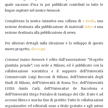
quale saranno d’ora in poi pubblicati contributi in tutte le
lingue ospitate nel nostro
Network
.
Completano la nostra iniziativa una collana di
e-books
, una
sezione destinata alla pubblicazione di materiali
video
e una
sezione destinata alla pubblicazione di news.
Per ulteriori dettagli sulla ideazione e lo sviluppo di questo
nuovo progetto,
clicca qui
.
Criminal Justice Network
è edito dall’associazione “Progetto
giustizia penale”, con sede a Milano, ed è pubblicato con la
collaborazione scientifica e il supporto dell’Università
Commerciale Luigi Bocconi di Milano, dell’Università degli
Studi di Milano, dell’Università di Roma Tre, dell’Università
LUISS Guido Carli, dell’Universitat de Barcelona e
dell’Università Diego Portales di Santiago del Cile. Il sito è ad
accesso libero e non ha fine di profitto. Tutte le collaborazioni
organizzative ed editoriali sono a titolo gratuito e agli autori