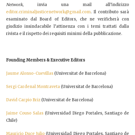
Network
, invia una mail all’indirizzo
editor.criminaljusticenetwork@gmail.com
. Il contributo sarà
esaminato dal Board of Editors, che ne verificherà con
giudizio insindacabile l’attinenza con i temi trattati dalla
rivista e il rispetto dei requisiti minimi della pubblicazione.
Founding Members & Executive Editors
Jaume Alonso-Cuevillas
(Universitat de Barcelona)
Sergi Cardenal Montraveta
(Universitat de Barcelona)
David Carpio Briz
(Universitat de Barcelona)
Jaime Couso Salas
(Universidad Diego Portales, Santiago de
Chile)
Mauricio Duce Julio
(Universidad Diego Portales, Santiago de