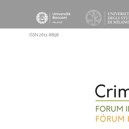
ISSN 2611-8858