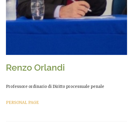
Renzo Orlandi
Professore ordinario di Diritto processuale penale
PERSONAL PAGE