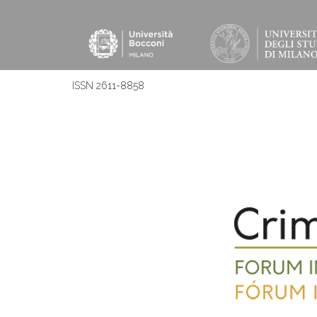
ISSN 2611-8858