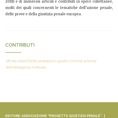
2018) e di numerosi articoli e contributi in opere collettanee,
molti dei quali concernenti le tematiche dell’azione penale,
delle prove e della giustizia penale europea.
CONTRIBUTI
08 nov 2022
|
Diritto probatorio e giudizi criminali ai tempi
dell’Intelligenza Artificiale
EDITORE: ASSOCIAZIONE “PROGETTO GIUSTIZIA PENALE” |