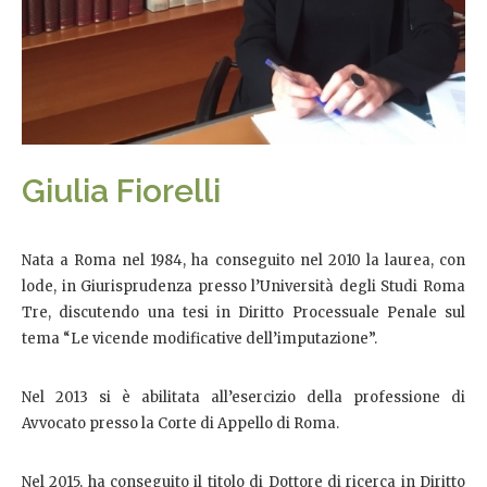
Giulia Fiorelli
Nata a Roma nel 1984, ha conseguito nel 2010 la laurea, con
lode, in Giurisprudenza presso l’Università degli Studi Roma
Tre, discutendo una tesi in Diritto Processuale Penale sul
tema “Le vicende modificative dell’imputazione”.
Nel 2013 si è abilitata all’esercizio della professione di
Avvocato presso la Corte di Appello di Roma.
Nel 2015, ha conseguito il titolo di Dottore di ricerca in Diritto