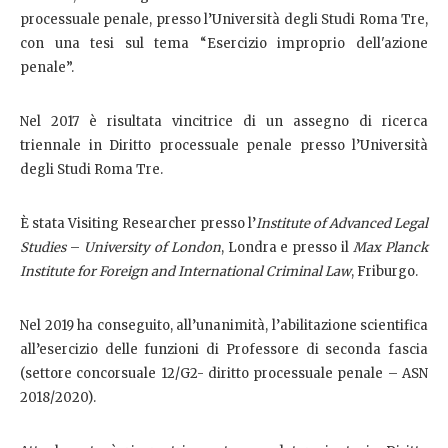
processuale penale, presso l’Università degli Studi Roma Tre,
con una tesi sul tema “Esercizio improprio dell'azione
penale”.
Nel 2017 è risultata vincitrice di un assegno di ricerca
triennale in Diritto processuale penale presso l’Università
degli Studi Roma Tre.
È stata Visiting Researcher presso l’
Institute of Advanced Legal
Studies
–
University of London
, Londra e presso il
Max Planck
Institute for Foreign and International Criminal Law
, Friburgo.
Nel 2019 ha conseguito, all’unanimità, l’abilitazione scientifica
all’esercizio delle funzioni di Professore di seconda fascia
(settore concorsuale 12/G2- diritto processuale penale – ASN
2018/2020).