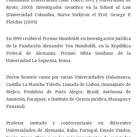
Foundation (Universidad Chuo Tokyo, 1995, y Universidad de
Kyoto, 2005). Investigador científico en la School of Law
(Universidad Columbia, Nueva York)con el Prof. George P.
Fletcher (2005).
En 1999 recibió el Premio Humboldt en Investigación Jurídica
de la Fundación Alexander Von Humboldt, en la República
Federal de Alemania. Premio Silvia Sandano de la
Universidad La Sapienza, Roma.
Doctor honoris causa por varias Universidades (Salamanca,
Castilla La Mancha Toledo, Lusiada de Lisboa, Guanajuato de
Méjico, Pontificia de Porto Alegre, Brasil, Autónona de
Asunción, Paraguay, e Instituto de Ciencia jurídica, Managua y
Panamá).
Profesor invitado y conferenciante en diferentes
Universidades de Alemania, Italia, Portugal, Estado Unidos,