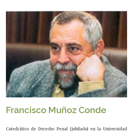
Francisco Muñoz Conde
Catedrático de Derecho Penal (jubilado) en la Universidad