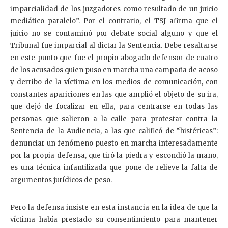
imparcialidad de los juzgadores como resultado de un juicio
mediático paralelo”. Por el contrario, el TSJ afirma que el
juicio no se contaminó por debate social alguno y que el
Tribunal fue imparcial al dictar la Sentencia. Debe resaltarse
en este punto que fue el propio abogado defensor de cuatro
de los acusados quien puso en marcha una campaña de acoso
y derribo de la víctima en los medios de comunicación, con
constantes apariciones en las que amplió el objeto de su ira,
que dejó de focalizar en ella, para centrarse en todas las
personas que salieron a la calle para protestar contra la
Sentencia de la Audiencia, a las que calificó de “histéricas”:
denunciar un fenómeno puesto en marcha interesadamente
por la propia defensa, que tiró la piedra y escondió la mano,
es una técnica infantilizada que pone de relieve la falta de
argumentos jurídicos de peso.
Pero la defensa insiste en esta instancia en la idea de que la
víctima había prestado su consentimiento para mantener