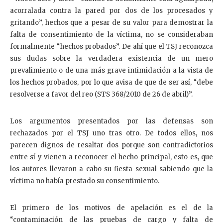
acorralada contra la pared por dos de los procesados y
gritando”, hechos que a pesar de su valor para demostrar la
falta de consentimiento de la víctima, no se consideraban
formalmente “hechos probados”. De ahí que el TSJ reconozca
sus dudas sobre la verdadera existencia de un mero
prevalimiento o de una más grave intimidación a la vista de
los hechos probados, por lo que avisa de que de ser así, “debe
resolverse a favor del reo (STS 368/2010 de 26 de abril)”.
Los argumentos presentados por las defensas son
rechazados por el TSJ uno tras otro. De todos ellos, nos
parecen dignos de resaltar dos porque son contradictorios
entre sí y vienen a reconocer el hecho principal, esto es, que
los autores llevaron a cabo su fiesta sexual sabiendo que la
víctima no había prestado su consentimiento.
El primero de los motivos de apelación es el de la
“contaminación de las pruebas de cargo y falta de