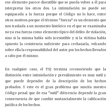
ese elemento parece discutible que se pueda volver a él para
interpretar los otros dos. La intimidación no puede ser
equiparada a la fuerza porque el Código no lo hace, entre
otros motivos porque el término “fuerza” es un elemento que
nos traslada a un momento histórico en el que se examinaba
no ya esa fuerza como elemento típico del delito de violación,
sino si la misma había sido irresistible y si la víctima había
opuesto la resistencia suficiente para rechazarla, volcando
sobre ella la responsabilidad del autor por los hechos llevados
a cabo por él mismo.
En cualquier caso, el TSJ termina reconociendo que la
distinción entre intimidación y prevalimiento es muy sutil y
que puede depender de la descripción de los hechos
probados. Y este es el gran problema que suscita nuestro
Código penal: que de esa “sutil” diferencia depende la gran
consecuencia de que cambie sustancialmente la calificación
jurídica de los hechos.