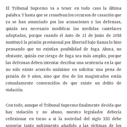
El Tribunal Supremo va a tener en todo caso la última
palabra. Y hasta que se resuelvan los recursos de casación que
ya se han anunciado por las acusaciones y las defensas,
quizás sea necesario modificar las medidas cautelares
adoptadas, porque cuando el Auto de 21 de junio de 2018
sustituyó la prisión provisional por libertad bajo fianza lo hizo
pensando que no existían posibilidad de fuga. Ahora, no
obstante, quizás ese riesgo de fuga sea más amplio, porque
las defensas deben intentar derribar una sentencia en la que
no solo existe acuerdo unánime en solicitar una pena de
prisión de 9 años, sino que dos de los magistrados están
rotundamente convencidos de que existe un delito de
violación.
Con todo, aunque el Tribunal Supremo finalmente decida que
hay violación y no abuso, nuestro legislador debería
reflexionar en torno a si la sociedad del siglo XXI debe
soportar tanto sufrimiento añadido a las víctimas de los