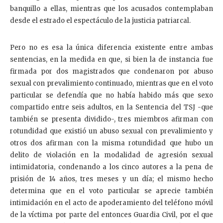
banquillo a ellas, mientras que los acusados contemplaban
desde el estrado el espectáculo de la justicia patriarcal.
Pero no es esa la única diferencia existente entre ambas
sentencias, en la medida en que, si bien la de instancia fue
firmada por dos magistrados que condenaron por abuso
sexual con prevalimiento continuado, mientras que en el voto
particular se defendía que no había habido más que sexo
compartido entre seis adultos, en la Sentencia del TSJ -que
también se presenta dividido-, tres miembros afirman con
rotundidad que existió un abuso sexual con prevalimiento y
otros dos afirman con la misma rotundidad que hubo un
delito de violación en la modalidad de agresión sexual
intimidatoria, condenando a los cinco autores a la pena de
prisión de 14 años, tres meses y un día; el mismo hecho
determina que en el voto particular se aprecie también
intimidación en el acto de apoderamiento del teléfono móvil
de la víctima por parte del entonces Guardia Civil, por el que