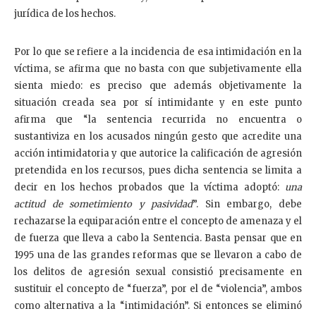
jurídica de los hechos.
Por lo que se refiere a la incidencia de esa intimidación en la
víctima, se afirma que no basta con que subjetivamente ella
sienta miedo: es preciso que además objetivamente la
situación creada sea por sí intimidante y en este punto
afirma que “la sentencia recurrida no encuentra o
sustantiviza en los acusados ningún gesto que acredite una
acción intimidatoria y que autorice la calificación de agresión
pretendida en los recursos, pues dicha sentencia se limita a
decir en los hechos probados que la víctima adoptó:
una
actitud de sometimiento y pasividad
”. Sin embargo, debe
rechazarse la equiparación entre el concepto de amenaza y el
de fuerza que lleva a cabo la Sentencia. Basta pensar que en
1995 una de las grandes reformas que se llevaron a cabo de
los delitos de agresión sexual consistió precisamente en
sustituir el concepto de “fuerza”, por el de “violencia”, ambos
como alternativa a la “intimidación”. Si entonces se eliminó