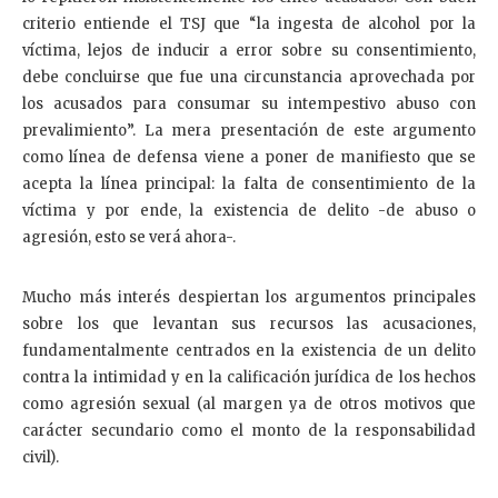
criterio entiende el TSJ que “la ingesta de alcohol por la
víctima, lejos de inducir a error sobre su consentimiento,
debe concluirse que fue una circunstancia aprovechada por
los acusados para consumar su intempestivo abuso con
prevalimiento”. La mera presentación de este argumento
como línea de defensa viene a poner de manifiesto que se
acepta la línea principal: la falta de consentimiento de la
víctima y por ende, la existencia de delito -de abuso o
agresión, esto se verá ahora-.
Mucho más interés despiertan los argumentos principales
sobre los que levantan sus recursos las acusaciones,
fundamentalmente centrados en la existencia de un delito
contra la intimidad y en la calificación jurídica de los hechos
como agresión sexual (al margen ya de otros motivos que
carácter secundario como el monto de la responsabilidad
civil).