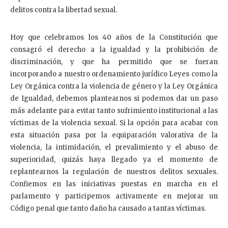
delitos contra la libertad sexual.
Hoy que celebramos los 40 años de la Constitución que
consagró el derecho a la igualdad y la prohibición de
discriminación, y que ha permitido que se fueran
incorporando a nuestro ordenamiento jurídico Leyes como la
Ley Orgánica contra la violencia de género y la Ley Orgánica
de Igualdad, debemos plantearnos si podemos dar un paso
más adelante para evitar tanto sufrimiento institucional a las
víctimas de la violencia sexual. Si la opción para acabar con
esta situación pasa por la equiparación valorativa de la
violencia, la intimidación, el prevalimiento y el abuso de
superioridad, quizás haya llegado ya el momento de
replantearnos la regulación de nuestros delitos sexuales.
Confiemos en las iniciativas puestas en marcha en el
parlamento y participemos activamente en mejorar un
Código penal que tanto daño ha causado a tantas víctimas.