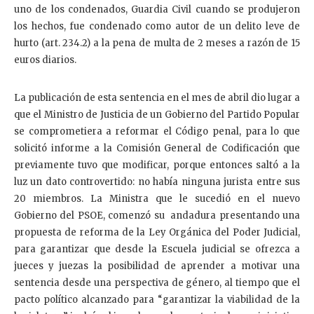
uno de los condenados, Guardia Civil cuando se produjeron
los hechos, fue condenado como autor de un delito leve de
hurto (art. 234.2) a la pena de multa de 2 meses a razón de 15
euros diarios.
La publicación de esta sentencia en el mes de abril dio lugar a
que el Ministro de Justicia de un Gobierno del Partido Popular
se comprometiera a reformar el Código penal, para lo que
solicitó informe a la Comisión General de Codificación que
previamente tuvo que modificar, porque entonces saltó a la
luz un dato controvertido: no había ninguna jurista entre sus
20 miembros. La Ministra que le sucedió en el nuevo
Gobierno del PSOE, comenzó su andadura presentando una
propuesta de reforma de la Ley Orgánica del Poder Judicial,
para garantizar que desde la Escuela judicial se ofrezca a
jueces y juezas la posibilidad de aprender a motivar una
sentencia desde una perspectiva de género, al tiempo que el
pacto político alcanzado para “garantizar la viabilidad de la