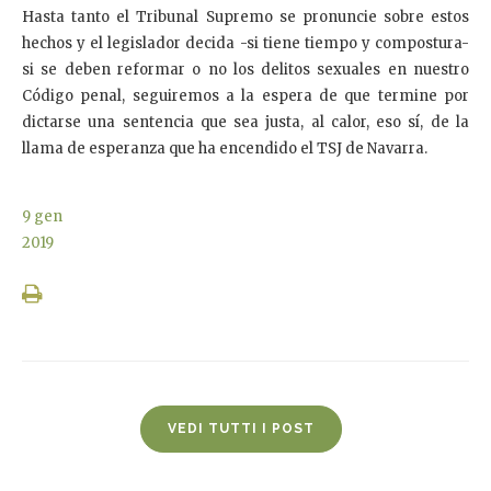
Hasta tanto el Tribunal Supremo se pronuncie sobre estos
hechos y el legislador decida -si tiene tiempo y compostura-
si se deben reformar o no los delitos sexuales en nuestro
Código penal, seguiremos a la espera de que termine por
dictarse una sentencia que sea justa, al calor, eso sí, de la
llama de esperanza que ha encendido el TSJ de Navarra.
9
gen
2019
VEDI TUTTI I POST