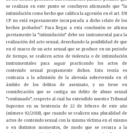
se realizan en este punto se concluyen afirmando que “la
intimidación como hecho que califica la agresión en el art. 178
CP no está expresamente incorporada a dicho relato de los
hechos probados”. Para llegar a esta conclusión se afirma
previamente la “intimidación” debe ser instrumental para la
realización del acto sexual, desechando la posibilidad de que
en el marco de un acto sexual que se produce en un periodo
de tiempo, se realicen actos de violencia o de intimidación
instrumentales para
seguir
practicando los actos de
contenido sexual propiamente dichos. Esta teoría es
contraria a la admisión de la alevosía sobrevenida en el
ámbito de los delitos de asesinato, y no tiene en
consideración que se castiga un delito de abuso sexual
“continuado”, respecto al cual ha entendido nuestro Tribunal
Supremo en su Sentencia de 22 de febrero de este año
(número 92/2018), que cuando se realicen una pluralidad de
actos de contenido sexual con la misma víctima en el mismo
o en distintos momentos, de modo que se recurra a la