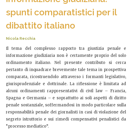
spunti comparatistici per il
dibattito italiano
Nicola Recchia
Il tema del complesso rapporto tra giustizia penale e
informazione giudiziaria non è certamente proprio del solo
ordinamento italiano. Nel presente contributo si cerca
pertanto di inquadrare brevemente tale tema in prospettiva
comparata, ricostruendolo attraverso i formanti legislativo,
giurisprudenziale e dottrinale. La riflessione è limitata ad
alcuni ordinamenti rappresentativi di civil law – Francia,
Spagna e Germania – e soprattutto ai soli aspetti di diritto
penale sostanziale, soffermandosi in modo particolare sulla
responsabilità penale dei giornalisti in casi di violazione del
segreto istruttorio e sui rimedi compensativi penalistici da
“processo mediatico”.