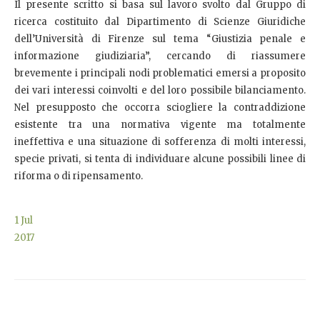
Il presente scritto si basa sul lavoro svolto dal Gruppo di
ricerca costituito dal Dipartimento di Scienze Giuridiche
dell’Università di Firenze sul tema “Giustizia penale e
informazione giudiziaria”, cercando di riassumere
brevemente i principali nodi problematici emersi a proposito
dei vari interessi coinvolti e del loro possibile bilanciamento.
Nel presupposto che occorra sciogliere la contraddizione
esistente tra una normativa vigente ma totalmente
ineffettiva e una situazione di sofferenza di molti interessi,
specie privati, si tenta di individuare alcune possibili linee di
riforma o di ripensamento.
1
Jul
2017