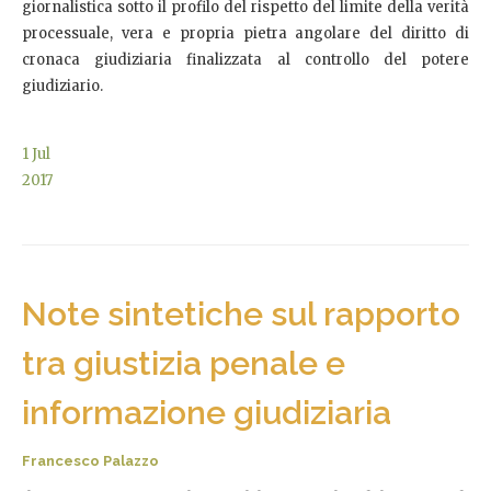
giornalistica sotto il profilo del rispetto del limite della verità
processuale, vera e propria pietra angolare del diritto di
cronaca giudiziaria finalizzata al controllo del potere
giudiziario.
1
Jul
2017
Note sintetiche sul rapporto
tra giustizia penale e
informazione giudiziaria
Francesco Palazzo