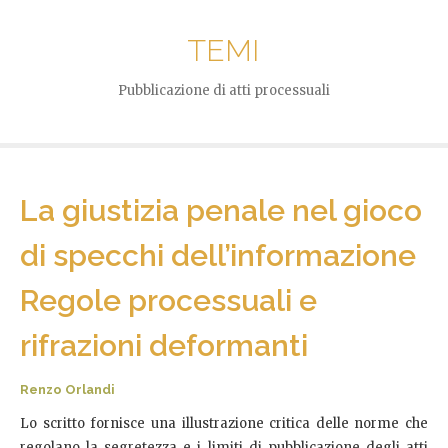
TEMI
Pubblicazione di atti processuali
La giustizia penale nel gioco
di specchi dell’informazione
Regole processuali e
rifrazioni deformanti
Renzo Orlandi
Lo scritto fornisce una illustrazione critica delle norme che
regolano la segretezza e i limiti di pubblicazione degli atti