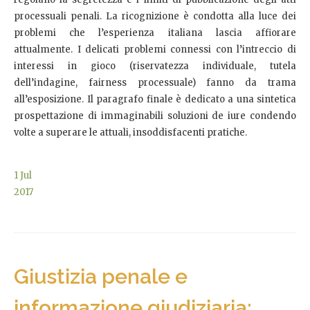
processuali penali. La ricognizione è condotta alla luce dei
problemi che l’esperienza italiana lascia affiorare
attualmente. I delicati problemi connessi con l’intreccio di
interessi in gioco (riservatezza individuale, tutela
dell’indagine, fairness processuale) fanno da trama
all’esposizione. Il paragrafo finale è dedicato a una sintetica
prospettazione di immaginabili soluzioni de iure condendo
volte a superare le attuali, insoddisfacenti pratiche.
1
Jul
2017
Giustizia penale e
informazione giudiziaria: