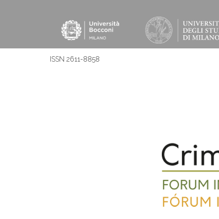
ISSN 2611-8858