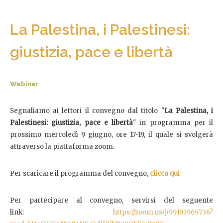
La Palestina, i Palestinesi:
giustizia, pace e libertà
Webinar
Segnaliamo ai lettori il convegno dal titolo "
La Palestina, i
Palestinesi: giustizia, pace e libertà
" in programma per il
prossimo mercoledì 9 giugno, ore 17-19, il quale si svolgerà
attraverso la piattaforma zoom.
Per scaricare il programma del convegno,
clicca qui
Per partecipare al convegno, servirsi del seguente
link:
https://zoom.us/j/99195969736?