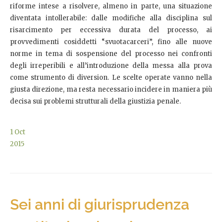
riforme intese a risolvere, almeno in parte, una situazione
diventata intollerabile: dalle modifiche alla disciplina sul
risarcimento per eccessiva durata del processo, ai
provvedimenti cosiddetti “svuotacarceri”, fino alle nuove
norme in tema di sospensione del processo nei confronti
degli irreperibili e all’introduzione della messa alla prova
come strumento di diversion. Le scelte operate vanno nella
giusta direzione, ma resta necessario incidere in maniera più
decisa sui problemi strutturali della giustizia penale.
1
Oct
2015
Sei anni di giurisprudenza