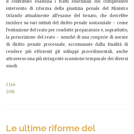
Il contributo esamina i tratti essenziali del complessivo
intervento di riforma della giustizia penale del Ministro
Orlando attualmente all’esame del Senato, che dovrebbe
incidere su vari istituti del diritto penale sostanziale – come
l’estinzione del reato per condotte preparatorie e, soprattutto,
la prescrizione del reato – nonché di una congerie di norme
di diritto penale processale, accomunate dalla finalità di
rendere più efficienti gli sviluppi procedimentali, anche
attraverso una più stringente scansione temporale dei diversi
snodi.
1
Jan
2016
Le ultime riforme del