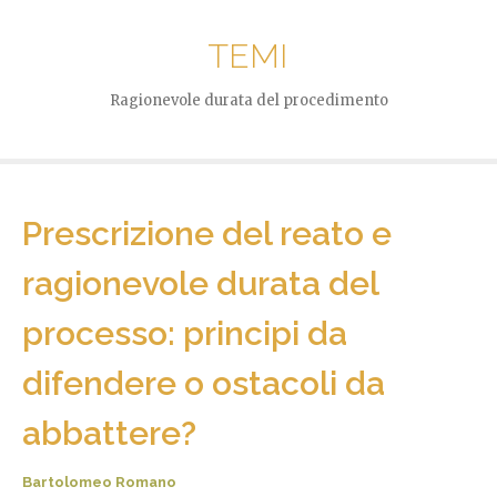
TEMI
Ragionevole durata del procedimento
Prescrizione del reato e
ragionevole durata del
processo: principi da
difendere o ostacoli da
abbattere?
Bartolomeo Romano