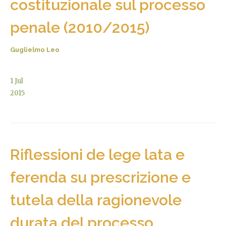
costituzionale sul processo
penale (2010/2015)
Guglielmo Leo
1
Jul
2015
Riflessioni de lege lata e
ferenda su prescrizione e
tutela della ragionevole
durata del processo