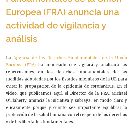
Europea (FRA) anuncia una
actividad de vigilancia y
análisis
La
Agencia de los Derechos Fundamentales de la Unión
Europea (FRA)
ha anunciado que vigilará y analizará las
repercusiones en los derechos fundamentales de las
medidas adoptadas por los Estados miembros de la UE para
evitar la propagación de la epidemia de coronavirus. En el
video, que publicamos aquí, el Director de la FRA, Michael
O'Flaherty, anuncia la iniciativa y subraya en modo claro y
eficazmente porqué y cuanto sea importante equilibrar la
protección de la salud humana con el respeto de los derechos
y de las libertades fundamentales.