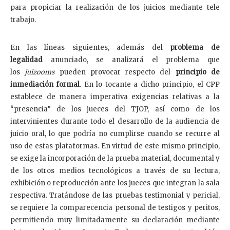
para propiciar la realización de los juicios mediante tele
trabajo.
En las líneas siguientes, además del
problema de
legalidad
anunciado, se analizará el problema que
los
juizooms
pueden provocar respecto del
principio de
inmediación formal
. En lo tocante a dicho principio, el CPP
establece de manera imperativa exigencias relativas a la
“presencia” de los jueces del TJOP, así como de los
intervinientes durante todo el desarrollo de la audiencia de
juicio oral, lo que podría no cumplirse cuando se recurre al
uso de estas plataformas. En virtud de este mismo principio,
se exige la incorporación de la prueba material, documental y
de los otros medios tecnológicos a través de su lectura,
exhibición o reproducción ante los jueces que integran la sala
respectiva. Tratándose de las pruebas testimonial y pericial,
se requiere la comparecencia personal de testigos y peritos,
permitiendo muy limitadamente su declaración mediante