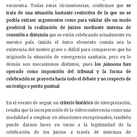
encuentra. Todas estas circunstancias, confirman que
se
trata de una situación bastante restrictiva de la que no se
podría extraer argumentos como para validar (de un modo
genérico) la realización de juicios mediante sistema de
conexión a distancia
que se están celebrando actualmente en
nuestro país. Quizás el único elemento común sea la
existencia del motivo grave o difícil para comparecer que ha
originado la situación de emergencia sanitaria, pero en lo
demás son mecanismos distintos, pues
los
juizooms
han
operado como imposición del tribunal y la forma de
celebración se proyecta hacia todo el debate y no respecto de
un testigo o perito puntual
.
En el evento de seguir un
criterio histórico
de interpretación,
resulta que la incorporación de la videoconferencia como una
modalidad a emplear en situaciones excepcionales, también
puede darnos luces en torno a la legitimidad de la
celebración de los juicios a través de sistemas de