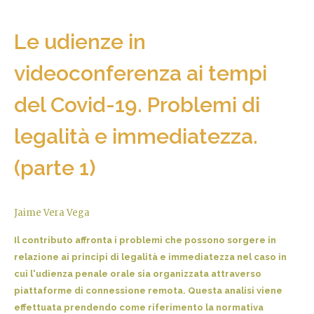
Le udienze in
videoconferenza ai tempi
del Covid-19. Problemi di
legalità e immediatezza.
(parte 1)
Jaime Vera Vega
Il contributo affronta i problemi che possono sorgere in
relazione ai principi di legalità e immediatezza nel caso in
cui l'udienza penale orale sia organizzata attraverso
piattaforme di connessione remota. Questa analisi viene
effettuata prendendo come riferimento la normativa