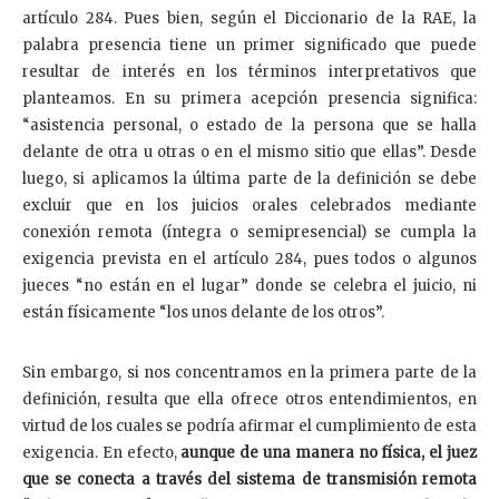
artículo 284. Pues bien, según el Diccionario de la RAE, la
palabra presencia tiene un primer significado que puede
resultar de interés en los términos interpretativos que
planteamos. En su primera acepción presencia significa:
“asistencia personal, o estado de la persona que se halla
delante de otra u otras o en el mismo sitio que ellas”. Desde
luego, si aplicamos la última parte de la definición se debe
excluir que en los juicios orales celebrados mediante
conexión remota (íntegra o semipresencial) se cumpla la
exigencia prevista en el artículo 284, pues todos o algunos
jueces “no están en el lugar” donde se celebra el juicio, ni
están físicamente “los unos delante de los otros”.
Sin embargo, si nos concentramos en la primera parte de la
definición, resulta que ella ofrece otros entendimientos, en
virtud de los cuales se podría afirmar el cumplimiento de esta
exigencia. En efecto,
aunque de una manera no física, el juez
que se conecta a través del sistema de transmisión remota