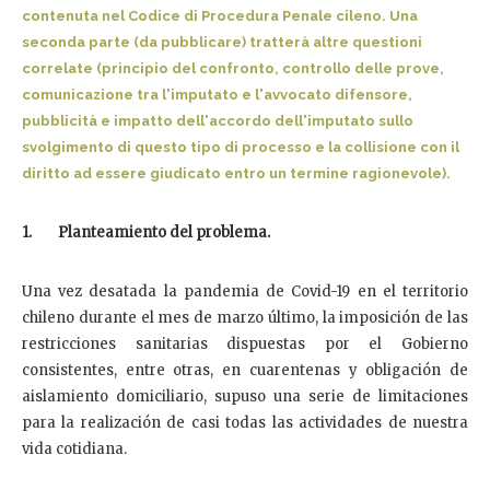
contenuta nel Codice di Procedura Penale cileno. Una
seconda parte (da pubblicare) tratterà altre questioni
correlate (principio del confronto, controllo delle prove,
comunicazione tra l'imputato e l'avvocato difensore,
pubblicità e impatto dell'accordo dell'imputato sullo
svolgimento di questo tipo di processo e la collisione con il
diritto ad essere giudicato entro un termine ragionevole).
1. Planteamiento del problema.
Una vez desatada la pandemia de Covid-19 en el territorio
chileno durante el mes de marzo último, la imposición de las
restricciones sanitarias dispuestas por el Gobierno
consistentes, entre otras, en cuarentenas y obligación de
aislamiento domiciliario, supuso una serie de limitaciones
para la realización de casi todas las actividades de nuestra
vida cotidiana.