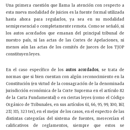
Una primera cuestión que llama la atención con respecto a
esta nueva modalidad de juicios es la fuente formal utilizada
hasta ahora para regularlos, ya sea en su modalidad
semipresencial o completamente remota. Como se señaló, ni
los autos acordados que emanan del principal tribunal de
nuestro país, ni las actas de las Cortes de Apelaciones, ni
menos aún las actas de los comités de jueces de los TJOP
constituyen leyes.
En el caso específico de los
autos acordados
, se trata de
normas que si bien cuentan con algún reconocimiento en la
Constitución (en virtud de la consagración de la denominada
jurisdicción económica de la Corte Suprema en el artículo 82
de la Carta Fundamental) o en ciertas leyes (como el Código
Orgánico de Tribunales, en sus artículos 61, 66, 95, 99, 100, 167,
217, 315, 323 ter), en el mejor de los casos, en el espectro de las
distintas categorías del sistema de fuentes, merecerían el
calificativos de reglamentos, siempre que estos se