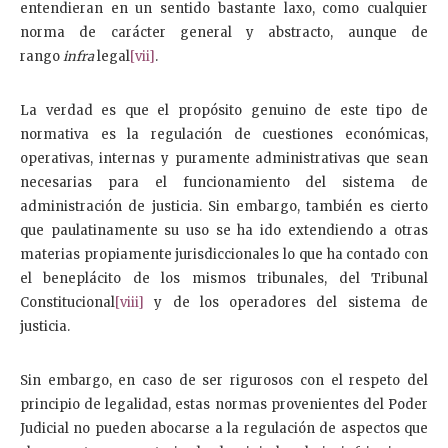
entendieran en un sentido bastante laxo, como cualquier
norma de carácter general y abstracto, aunque de
rango
infra
legal
[vii]
.
La verdad es que el propósito genuino de este tipo de
normativa es la regulación de cuestiones económicas,
operativas, internas y puramente administrativas que sean
necesarias para el funcionamiento del sistema de
administración de justicia. Sin embargo, también es cierto
que paulatinamente su uso se ha ido extendiendo a otras
materias propiamente jurisdiccionales lo que ha contado con
el beneplácito de los mismos tribunales, del Tribunal
Constitucional
[viii]
y de los operadores del sistema de
justicia.
Sin embargo, en caso de ser rigurosos con el respeto del
principio de legalidad, estas normas provenientes del Poder
Judicial no pueden abocarse a la regulación de aspectos que