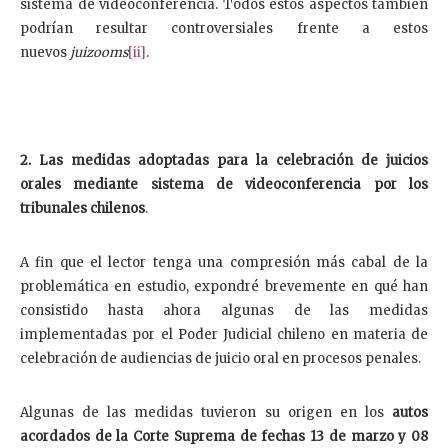
sistema de videoconferencia. Todos estos aspectos también
podrían resultar controversiales frente a estos
nuevos
juizooms
[ii]
.
2. Las medidas adoptadas para la celebración de juicios
orales mediante sistema de videoconferencia por los
tribunales chilenos
.
A fin que el lector tenga una compresión más cabal de la
problemática en estudio, expondré brevemente en qué han
consistido hasta ahora algunas de las medidas
implementadas por el Poder Judicial chileno en materia de
celebración de audiencias de juicio oral en procesos penales.
Algunas de las medidas tuvieron su origen en los
autos
acordados de la Corte Suprema de fechas 13 de marzo y 08