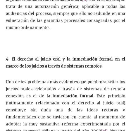
trata de una autorización genérica, aplicable a todas las
audiencias del proceso, siempre que ello no redunde en una
vulneración de las garantías procesales consagradas por el
mismo ordenamiento.
4. El derecho al juicio oral y la inmediación formal en el
marco de los juicios a través de sistemas remotos
.
Uno de los problemas más evidentes que pueden suscitar los
juicios orales celebrados a través de sistemas de remota
conexión es el de la
inmediación formal
. Este principio
(íntimamente relacionado con el derecho al juicio oral)
constituye sin duda una de las ideas rectoras y
fundamentales que se tuvieron en cuenta al momento de
adoptar la muy sustantiva reforma experimentada por el