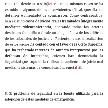
conectan desde otro sitio
[iv]
. En estos mismos casos se ha
eximido a algunos de los intervinientes (fiscal, querellante,
defensor e imputado) de comparecer. Como contrapartida,
han existido
casos de juicios orales tramitados íntegramente
mediante videoconferencia
, operando todos los actores
desde sus domicilio o desde otro lugar fuera de los edificios
de los tribunales de justicia
[v]
. Recientemente, la realización
de estos juicios
ha contado con el favor de la Corte Suprema,
que ha rechazado recursos de amparo interpuestos por las
defensas de imputados
, quienes han denunciado la
ilegalidad que supondría realizar la audiencia de juicio oral
mediante sistemas de comunicación remota
[vi]
.
3. El problema de legalidad en la fuente utilizada para la
adopción de estas medidas de emergencia.