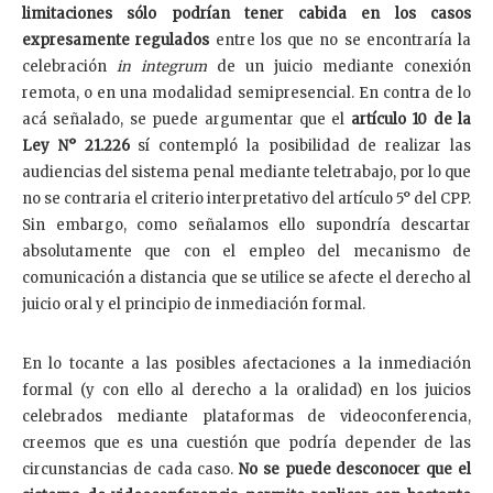
limitaciones sólo podrían tener cabida en los casos
expresamente regulados
entre los que no se encontraría la
celebración
in integrum
de un juicio mediante conexión
remota, o en una modalidad semipresencial. En contra de lo
acá señalado, se puede argumentar que el
artículo 10 de la
Ley N° 21.226
sí contempló la posibilidad de realizar las
audiencias del sistema penal mediante teletrabajo, por lo que
no se contraria el criterio interpretativo del artículo 5° del CPP.
Sin embargo, como señalamos ello supondría descartar
absolutamente que con el empleo del mecanismo de
comunicación a distancia que se utilice se afecte el derecho al
juicio oral y el principio de inmediación formal.
En lo tocante a las posibles afectaciones a la inmediación
formal (y con ello al derecho a la oralidad) en los juicios
celebrados mediante plataformas de videoconferencia,
creemos que es una cuestión que podría depender de las
circunstancias de cada caso.
No se puede desconocer que el