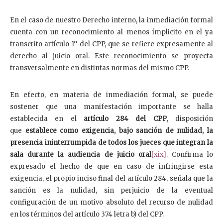
En el caso de nuestro Derecho interno, la inmediación formal
cuenta con un reconocimiento al menos ímplicito en el ya
transcrito artículo 1° del CPP, que se refiere expresamente al
derecho al juicio oral. Este reconocimiento se proyecta
transversalmente en distintas normas del mismo CPP.
En efecto, en materia de inmediación formal, se puede
sostener que una manifestación importante se halla
establecida en el
artículo 284 del CPP
, disposición
que
establece como exigencia, bajo sanción de nulidad, la
presencia ininterrumpida de todos los jueces que integran la
sala durante la audiencia de juicio oral
[xix]
. Confirma lo
expresado el hecho de que en caso de infringirse esta
exigencia, el propio inciso final del artículo 284, señala que la
sanción es la nulidad, sin perjuicio de la eventual
configuración de un motivo absoluto del recurso de nulidad
en los términos del artículo 374 letra b) del CPP.