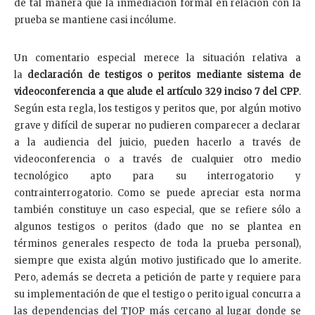
de tal manera que la inmediación formal en relación con la
prueba se mantiene casi incólume.
Un comentario especial merece la situación relativa a
la
declaración de testigos o peritos mediante sistema de
videoconferencia a que alude el artículo 329 inciso 7 del CPP
.
Según esta regla, los testigos y peritos que, por algún motivo
grave y difícil de superar no pudieren comparecer a declarar
a la audiencia del juicio, pueden hacerlo a través de
videoconferencia o a través de cualquier otro medio
tecnológico apto para su interrogatorio y
contrainterrogatorio. Como se puede apreciar esta norma
también constituye un caso especial, que se refiere sólo a
algunos testigos o peritos (dado que no se plantea en
términos generales respecto de toda la prueba personal),
siempre que exista algún motivo justificado que lo amerite.
Pero, además se decreta a petición de parte y requiere para
su implementación de que el testigo o perito igual concurra a
las dependencias del TJOP más cercano al lugar donde se