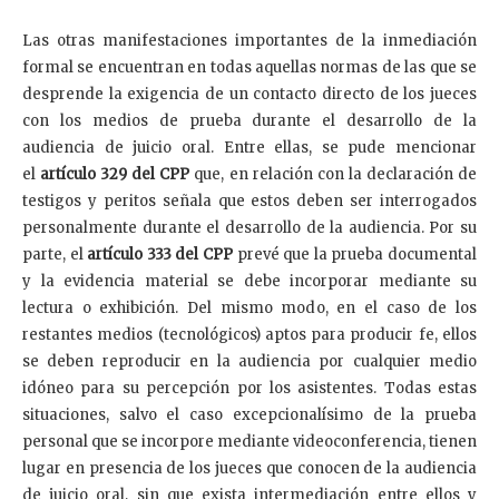
Las otras manifestaciones importantes de la inmediación
formal se encuentran en todas aquellas normas de las que se
desprende la exigencia de un contacto directo de los jueces
con los medios de prueba durante el desarrollo de la
audiencia de juicio oral. Entre ellas, se pude mencionar
el
artículo 329 del CPP
que, en relación con la declaración de
testigos y peritos señala que estos deben ser interrogados
personalmente durante el desarrollo de la audiencia. Por su
parte, el
artículo 333 del CPP
prevé que la prueba documental
y la evidencia material se debe incorporar mediante su
lectura o exhibición. Del mismo modo, en el caso de los
restantes medios (tecnológicos) aptos para producir fe, ellos
se deben reproducir en la audiencia por cualquier medio
idóneo para su percepción por los asistentes. Todas estas
situaciones, salvo el caso excepcionalísimo de la prueba
personal que se incorpore mediante videoconferencia, tienen
lugar en presencia de los jueces que conocen de la audiencia
de juicio oral, sin que exista intermediación entre ellos y